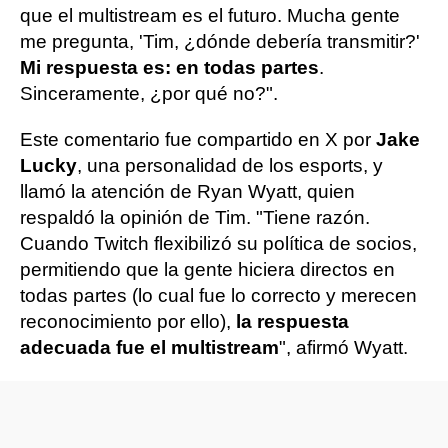
que el multistream es el futuro. Mucha gente
me pregunta, 'Tim, ¿dónde debería transmitir?'
Mi respuesta es: en todas partes
.
Sinceramente, ¿por qué no?".
Este comentario fue compartido en X por
Jake
Lucky
, una personalidad de los esports, y
llamó la atención de Ryan Wyatt, quien
respaldó la opinión de Tim. "Tiene razón.
Cuando Twitch flexibilizó su política de socios,
permitiendo que la gente hiciera directos en
todas partes (lo cual fue lo correcto y merecen
reconocimiento por ello),
la respuesta
adecuada fue el multistream
", afirmó Wyatt.