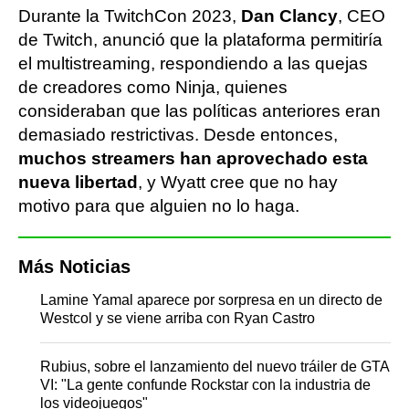
Durante la TwitchCon 2023,
Dan Clancy
, CEO
de Twitch, anunció que la plataforma permitiría
el multistreaming, respondiendo a las quejas
de creadores como Ninja, quienes
consideraban que las políticas anteriores eran
demasiado restrictivas. Desde entonces,
muchos streamers han aprovechado esta
nueva libertad
, y Wyatt cree que no hay
motivo para que alguien no lo haga.
Más Noticias
Lamine Yamal aparece por sorpresa en un directo de
Westcol y se viene arriba con Ryan Castro
Rubius, sobre el lanzamiento del nuevo tráiler de GTA
VI: "La gente confunde Rockstar con la industria de
los videojuegos"