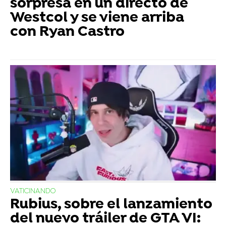
sorpresa en un directo de
Westcol y se viene arriba
con Ryan Castro
VATICINANDO
Rubius, sobre el lanzamiento
del nuevo tráiler de GTA VI: