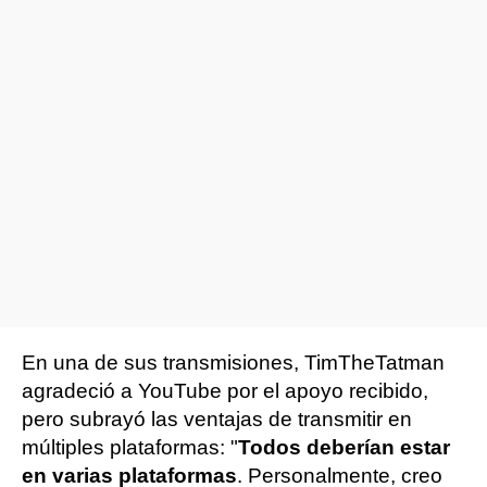
En una de sus transmisiones, TimTheTatman
agradeció a YouTube por el apoyo recibido,
pero subrayó las ventajas de transmitir en
múltiples plataformas: "
Todos deberían estar
en varias plataformas
. Personalmente, creo