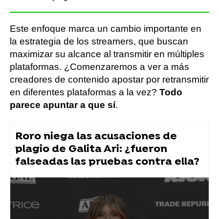
Este enfoque marca un cambio importante en
la estrategia de los streamers, que buscan
maximizar su alcance al transmitir en múltiples
plataformas. ¿Comenzaremos a ver a más
creadores de contenido apostar por retransmitir
en diferentes plataformas a la vez?
Todo
parece apuntar a que sí
.
Roro niega las acusaciones de
plagio de Galita Ari: ¿fueron
falseadas las pruebas contra ella?