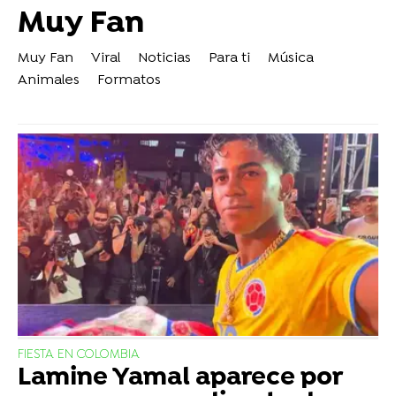
Muy Fan
Muy Fan
Viral
Noticias
Para ti
Música
Animales
Formatos
FIESTA EN COLOMBIA
Lamine Yamal aparece por