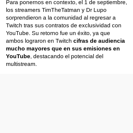
Para ponernos en contexto, el 1 de septiembre,
los streamers TimTheTatman y Dr Lupo
sorprendieron a la comunidad al regresar a
Twitch tras sus contratos de exclusividad con
YouTube. Su retorno fue un éxito, ya que
ambos lograron en Twitch
cifras de audiencia
mucho mayores que en sus emisiones en
YouTube
, destacando el potencial del
multistream.