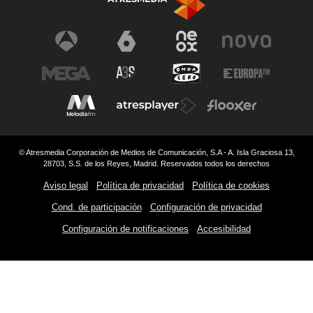
© Atresmedia Corporación de Medios de Comunicación, S.A - A. Isla Graciosa 13,
28703, S.S. de los Reyes, Madrid. Reservados todos los derechos
Aviso legal
Política de privacidad
Política de cookies
Cond. de participación
Configuración de privacidad
Configuración de notificaciones
Accesibilidad