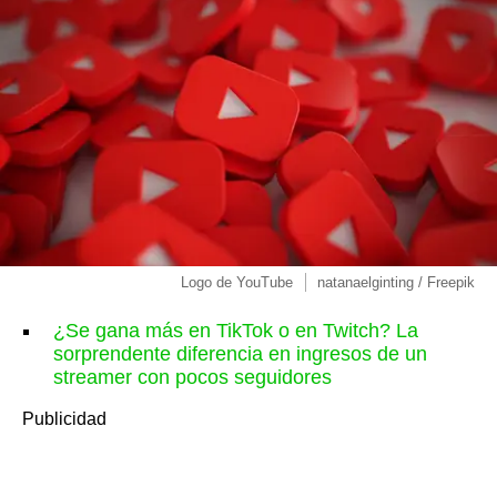
Logo de YouTube
natanaelginting / Freepik
¿Se gana más en TikTok o en Twitch? La
sorprendente diferencia en ingresos de un
streamer con pocos seguidores