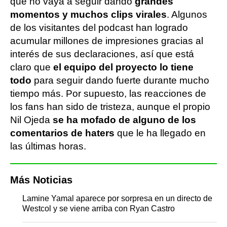
que no vaya a seguir dando
grandes
momentos y muchos clips virales
. Algunos
de los visitantes del podcast han logrado
acumular millones de impresiones gracias al
interés de sus declaraciones, así que está
claro que
el equipo del proyecto lo tiene
todo
para seguir dando fuerte durante mucho
tiempo más. Por supuesto, las reacciones de
los fans han sido de tristeza, aunque el propio
Nil Ojeda
se ha mofado de alguno de los
comentarios de haters
que le ha llegado en
las últimas horas.
Más Noticias
Lamine Yamal aparece por sorpresa en un directo de
Westcol y se viene arriba con Ryan Castro