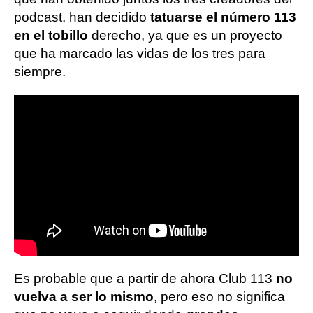
podcast, han decidido
tatuarse el número 113
en el tobillo
derecho, ya que es un proyecto
que ha marcado las vidas de los tres para
siempre.
Es probable que a partir de ahora Club 113
no
vuelva a ser lo mismo
, pero eso no significa