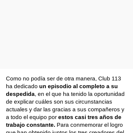
Como no podía ser de otra manera, Club 113
ha dedicado
un episodio al completo a su
despedida
, en el que ha tenido la oportunidad
de explicar cuáles son sus circunstancias
actuales y dar las gracias a sus compañeros y
a todo el equipo por
estos casi tres años de
trabajo constante.
Para conmemorar el logro
que han obtenido juntos los tres creadores del