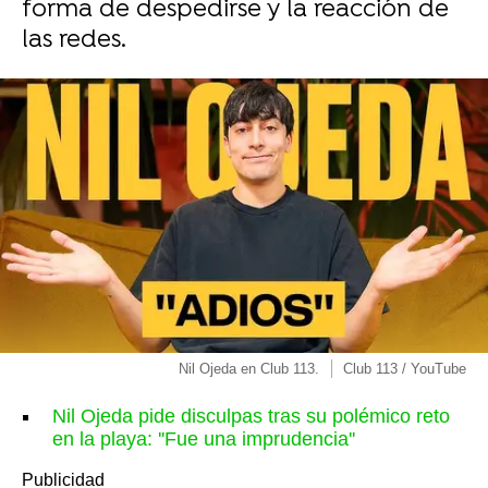
forma de despedirse y la reacción de
las redes.
Nil Ojeda en Club 113.
Club 113 / YouTube
Nil Ojeda pide disculpas tras su polémico reto
en la playa: ''Fue una imprudencia''