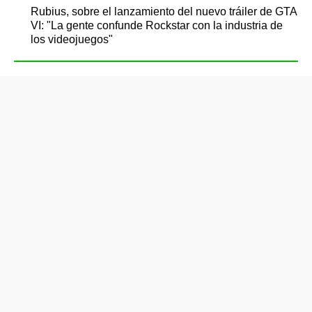
Rubius, sobre el lanzamiento del nuevo tráiler de GTA
VI: "La gente confunde Rockstar con la industria de
los videojuegos"