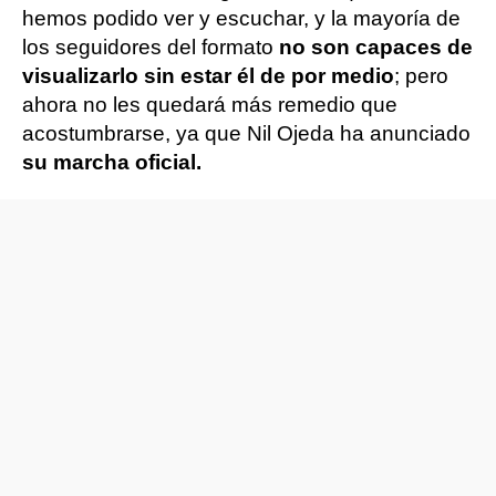
hemos podido ver y escuchar, y la mayoría de
los seguidores del formato
no son capaces de
visualizarlo sin estar él de por medio
; pero
ahora no les quedará más remedio que
acostumbrarse, ya que Nil Ojeda ha anunciado
su marcha oficial.