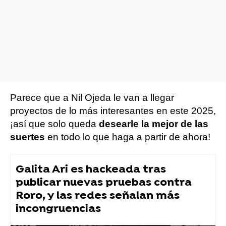
Parece que a Nil Ojeda le van a llegar
proyectos de lo más interesantes en este 2025,
¡así que solo queda
desearle la mejor de las
suertes
en todo lo que haga a partir de ahora!
Galita Ari es hackeada tras
publicar nuevas pruebas contra
Roro, y las redes señalan más
incongruencias