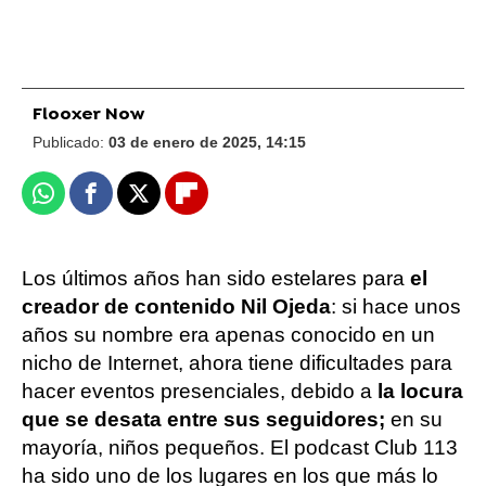
Flooxer Now
Publicado:
03 de enero de 2025, 14:15
Whatsapp
Facebook
X
Flipboard
Los últimos años han sido estelares para
el
creador de contenido Nil Ojeda
: si hace unos
años su nombre era apenas conocido en un
nicho de Internet, ahora tiene dificultades para
hacer eventos presenciales, debido a
la locura
que se desata entre sus seguidores;
en su
mayoría, niños pequeños. El podcast Club 113
ha sido uno de los lugares en los que más lo