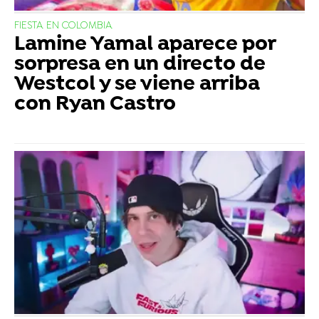
FIESTA EN COLOMBIA
Lamine Yamal aparece por
sorpresa en un directo de
Westcol y se viene arriba
con Ryan Castro