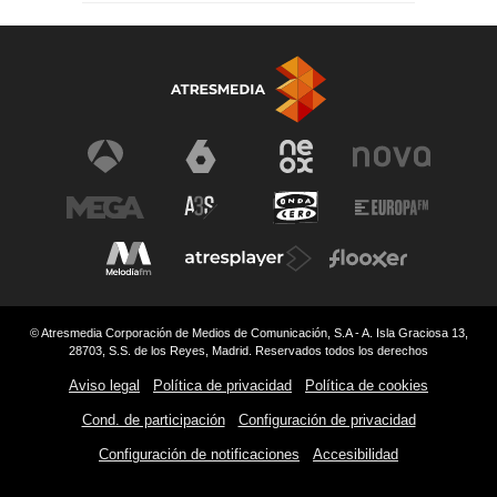
© Atresmedia Corporación de Medios de Comunicación, S.A - A. Isla Graciosa 13,
28703, S.S. de los Reyes, Madrid. Reservados todos los derechos
Aviso legal
Política de privacidad
Política de cookies
Cond. de participación
Configuración de privacidad
Configuración de notificaciones
Accesibilidad