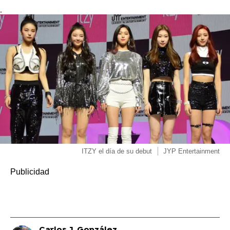
-
ITZY el día de su debut
JYP Entertainment