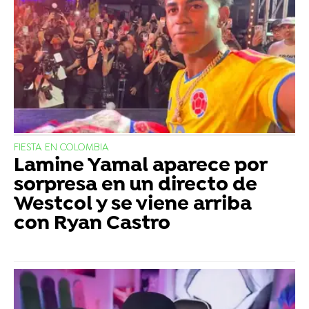
FIESTA EN COLOMBIA
Lamine Yamal aparece por
sorpresa en un directo de
Westcol y se viene arriba
con Ryan Castro