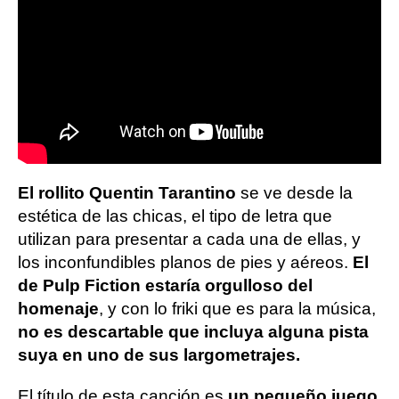
El rollito Quentin Tarantino
se ve desde la
estética de las chicas, el tipo de letra que
utilizan para presentar a cada una de ellas, y
los inconfundibles planos de pies y aéreos.
El
de Pulp Fiction estaría orgulloso del
homenaje
, y con lo friki que es para la música,
no es descartable que incluya alguna pista
suya en uno de sus largometrajes.
El título de esta canción es
un pequeño juego