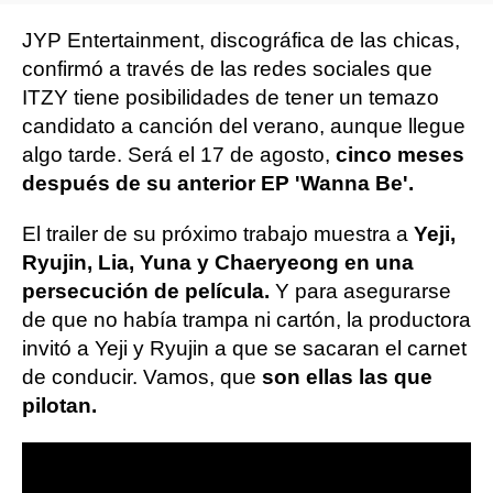
JYP Entertainment, discográfica de las chicas,
confirmó a través de las redes sociales que
ITZY tiene posibilidades de tener un temazo
candidato a canción del verano, aunque llegue
algo tarde. Será el 17 de agosto,
cinco meses
después de su anterior EP 'Wanna Be'.
El trailer de su próximo trabajo muestra a
Yeji,
Ryujin, Lia, Yuna y Chaeryeong en una
persecución de película.
Y para asegurarse
de que no había trampa ni cartón, la productora
invitó a Yeji y Ryujin a que se sacaran el carnet
de conducir. Vamos, que
son ellas las que
pilotan.