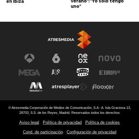
verano": "Yo solo tengo
en Ibiza
uno"
© Atresmedia Corporación de Medios de Comunicación, S.A - A. Isla Graciosa 13,
28703, S.S. de los Reyes, Madrid. Reservados todos los derechos
Aviso legal
Política de privacidad
Política de cookies
Cond. de participación
Configuración de privacidad