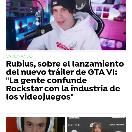
VATICINANDO
Rubius, sobre el lanzamiento
del nuevo tráiler de GTA VI:
"La gente confunde
Rockstar con la industria de
los videojuegos"