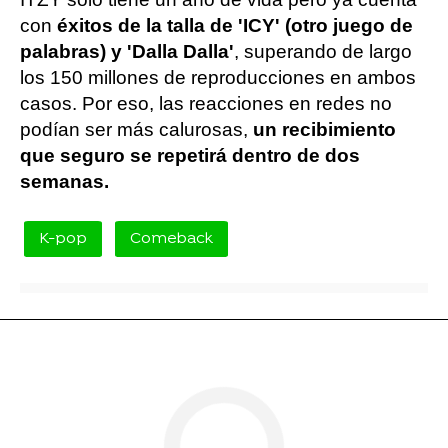
con
éxitos de la talla de 'ICY' (otro juego de
palabras) y 'Dalla Dalla'
, superando de largo
los 150 millones de reproducciones en ambos
casos. Por eso, las reacciones en redes no
podían ser más calurosas,
un recibimiento
que seguro se repetirá dentro de dos
semanas.
K-pop
Comeback