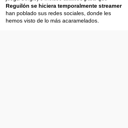
Reguilón se hiciera temporalmente streamer
han poblado sus redes sociales, donde les
hemos visto de lo más acaramelados.