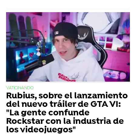
VATICINANDO
Rubius, sobre el lanzamiento
del nuevo tráiler de GTA VI:
"La gente confunde
Rockstar con la industria de
los videojuegos"