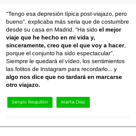
"Tengo esa depresión típica post-viajazo, pero
bueno", explicaba más seria que de costumbre
desde su casa en Madrid. "Ha sido
el mejor
viaje que he hecho en mi vida y,
sinceramente, creo que el que voy a hacer
,
porque el conjunto ha sido espectacular".
Siempre le quedará el vídeo, los sentimientos
las fotitos de Instagram para recordarlo... y
algo nos dice que no tardará en marcarse
otro viajazo.
Sergio Reguilón
Marta Díaz