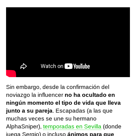
Sin embargo, desde la confirmación del
noviazgo la influencer
no ha ocultado en
ningún momento el tipo de vida que lleva
junto a su pareja
. Escapadas (a las que
muchas veces se une su hermano
AlphaSniper),
temporadas en Sevilla
(donde
juega Sergio) o incluso
ánimos para que