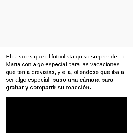
El caso es que el futbolista quiso sorprender a
Marta con algo especial para las vacaciones
que tenía previstas, y ella, oliéndose que iba a
ser algo especial,
puso una cámara para
grabar y compartir su reacción.