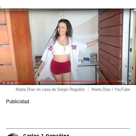
-
Marta Díaz en casa de Sergio Reguilón
Marta Díaz / YouTube