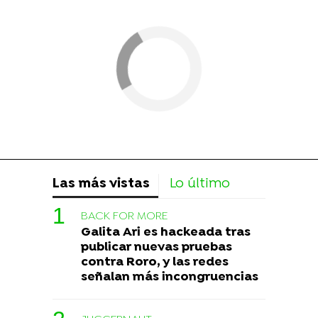
Las más vistas
Lo último
BACK FOR MORE
Galita Ari es hackeada tras
publicar nuevas pruebas
contra Roro, y las redes
señalan más incongruencias