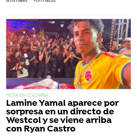
Animales
Formatos
FIESTA EN COLOMBIA
Lamine Yamal aparece por
sorpresa en un directo de
Westcol y se viene arriba
con Ryan Castro