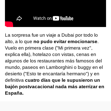
La sorpresa fue un viaje a Dubai por todo lo
alto, a lo que
no pudo evitar emocionarse
.
Vuelo en primera clase ("Mi primera vez",
explica ella), hotelazo con vistas, cenas en
algunos de los restaurantes más famosos del
mundo, paseos en Lamborghini o buggy en el
desierto ("Esto te encantaría hermano") y en
definitiva
cuatro días que le supusieron un
bajón postvacacional nada más aterrizar en
España.