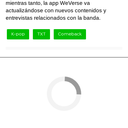
mientras tanto, la app WeVerse va
actualizándose con nuevos contenidos y
entrevistas relacionados con la banda.
K-pop
TXT
Comeback