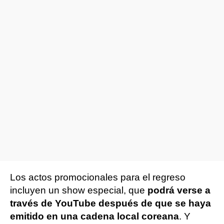
Los actos promocionales para el regreso
incluyen un show especial, que
podrá verse a
través de YouTube después de que se haya
emitido en una cadena local coreana
. Y