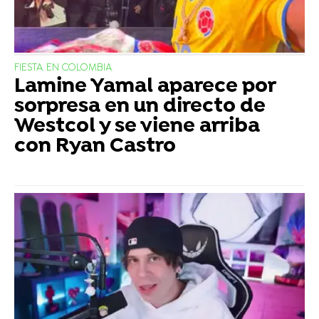
FIESTA EN COLOMBIA
Lamine Yamal aparece por
sorpresa en un directo de
Westcol y se viene arriba
con Ryan Castro