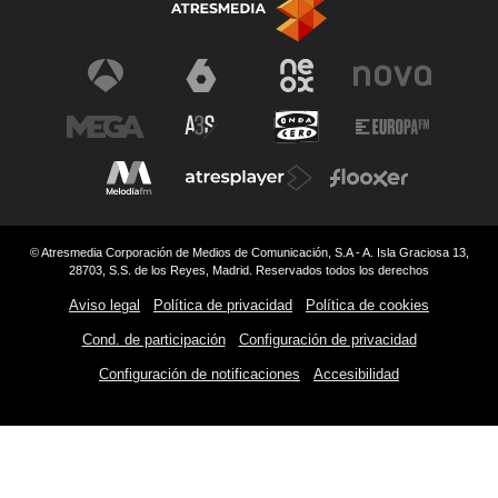
© Atresmedia Corporación de Medios de Comunicación, S.A - A. Isla Graciosa 13,
28703, S.S. de los Reyes, Madrid. Reservados todos los derechos
Aviso legal
Política de privacidad
Política de cookies
Cond. de participación
Configuración de privacidad
Configuración de notificaciones
Accesibilidad