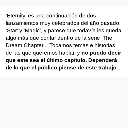
'Eternity' es una continuación de dos
lanzamientos muy celebrados del año pasado:
'Star' y 'Magic', y parece que todavía les queda
algo más que contar dentro de la serie 'The
Dream Chapter'. "Tocamos temas e historias
de las que queremos hablar, y
no puedo decir
que este sea el último capítulo. Dependerá
de lo que el público piense de este trabajo
".