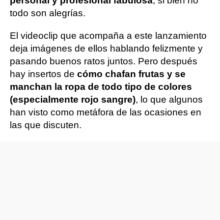
personal y profesional fabulosa
, si bien no
todo son alegrías.
El videoclip que acompaña a este lanzamiento
deja imágenes de ellos hablando felizmente y
pasando buenos ratos juntos. Pero después
hay insertos de
cómo chafan frutas y se
manchan la ropa de todo tipo de colores
(especialmente rojo sangre)
, lo que algunos
han visto como metáfora de las ocasiones en
las que discuten.