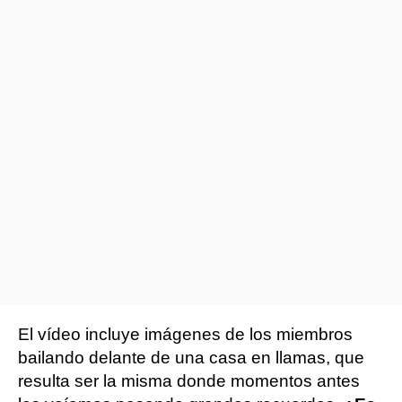
El vídeo incluye imágenes de los miembros
bailando delante de una casa en llamas, que
resulta ser la misma donde momentos antes