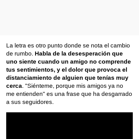
La letra es otro punto donde se nota el cambio
de rumbo.
Habla de la desesperación que
uno siente cuando un amigo no comprende
tus sentimientos, y el dolor que provoca el
distanciamiento de alguien que tenías muy
cerca
. "Siénteme, porque mis amigos ya no
me entienden" es una frase que ha desgarrado
a sus seguidores.