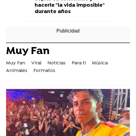
hacerle "la vida imposible"
durante años
Muy Fan
Muy Fan
Viral
Noticias
Para ti
Música
Animales
Formatos