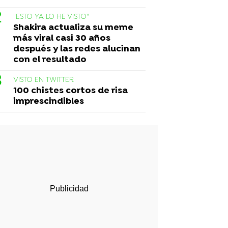
"ESTO YA LO HE VISTO"
Shakira actualiza su meme
más viral casi 30 años
después y las redes alucinan
con el resultado
VISTO EN TWITTER
100 chistes cortos de risa
imprescindibles