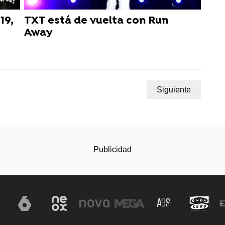
19,
TXT está de vuelta con Run
Away
Siguiente