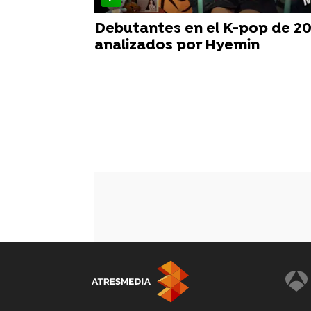
Debutantes en el K-pop de 20
analizados por Hyemin