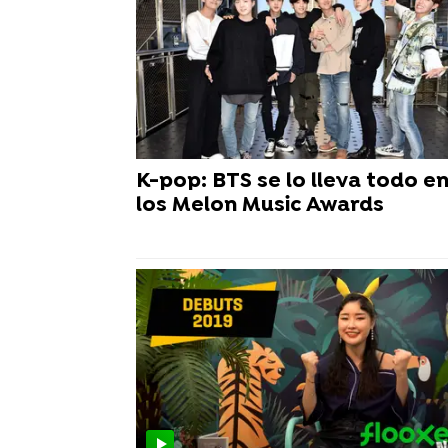
K-pop: BTS se lo lleva todo e
los Melon Music Awards