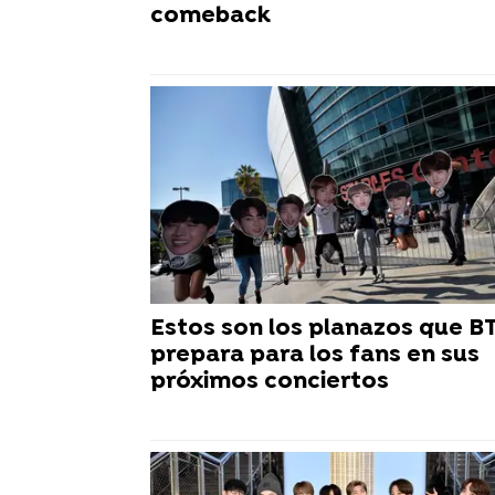
comeback
Estos son los planazos que B
prepara para los fans en sus
próximos conciertos