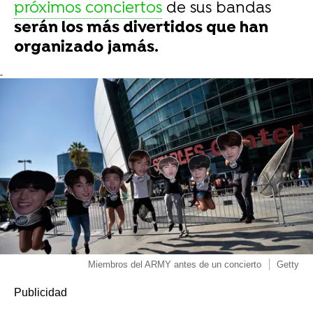
próximos conciertos
de sus bandas
serán los más divertidos que han
organizado jamás.
-
Miembros del ARMY antes de un concierto
Getty