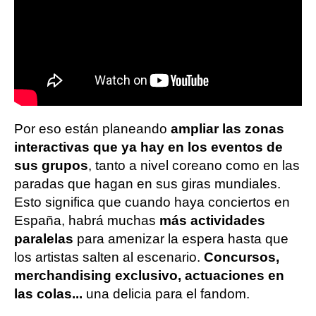
Por eso están planeando
ampliar las zonas
interactivas que ya hay en los eventos de
sus grupos
, tanto a nivel coreano como en las
paradas que hagan en sus giras mundiales.
Esto significa que cuando haya conciertos en
España, habrá muchas
más actividades
paralelas
para amenizar la espera hasta que
los artistas salten al escenario.
Concursos,
merchandising exclusivo, actuaciones en
las colas...
una delicia para el fandom.