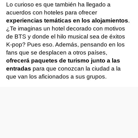
Lo curioso es que también ha llegado a
acuerdos con hoteles para ofrecer
experiencias temáticas en los alojamientos
.
¿Te imaginas un hotel decorado con motivos
de BTS y donde el hilo musical sea de éxitos
K-pop? Pues eso. Además, pensando en los
fans que se desplacen a otros países,
ofrecerá paquetes de turismo junto a las
entradas
para que conozcan la ciudad a la
que van los aficionados a sus grupos.