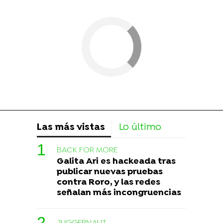
Las más vistas
Lo último
BACK FOR MORE
Galita Ari es hackeada tras
publicar nuevas pruebas
contra Roro, y las redes
señalan más incongruencias
JUGGERNAUT