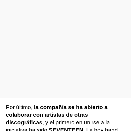
Por último,
la compañía se ha abierto a
colaborar con artistas de otras
discográficas
, y el primero en unirse a la
iniciativa ha sido
SEVENTEEN
. La boy band