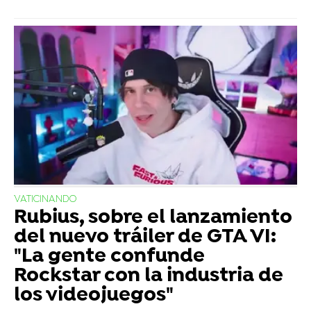
VATICINANDO
Rubius, sobre el lanzamiento
del nuevo tráiler de GTA VI:
"La gente confunde
Rockstar con la industria de
los videojuegos"