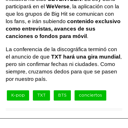
participará en el
WeVerse
, la aplicación con la
que los grupos de Big Hit se comunican con
los fans, e irán subiendo
contenido exclusivo
como entrevistas, avances de sus
canciones o fondos para móvil
.
La conferencia de la discográfica terminó con
el anuncio de que
TXT hará una gira mundial
,
pero sin confirmar fechas ni ciudades. Como
siempre, cruzamos dedos para que se pasen
por nuestro país.
K-pop
TXT
BTS
conciertos