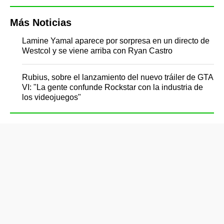
Más Noticias
Lamine Yamal aparece por sorpresa en un directo de
Westcol y se viene arriba con Ryan Castro
Rubius, sobre el lanzamiento del nuevo tráiler de GTA
VI: "La gente confunde Rockstar con la industria de
los videojuegos"