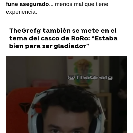
fune asegurado
... menos mal que tiene
experiencia.
TheGrefg también se mete en el
tema del casco de RoRo: “Estaba
bien para ser gladiador”