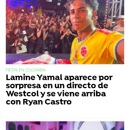
FIESTA EN COLOMBIA
Lamine Yamal aparece por
sorpresa en un directo de
Westcol y se viene arriba
con Ryan Castro