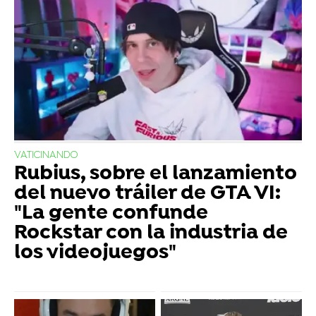
VATICINANDO
Rubius, sobre el lanzamiento
del nuevo tráiler de GTA VI:
"La gente confunde
Rockstar con la industria de
los videojuegos"