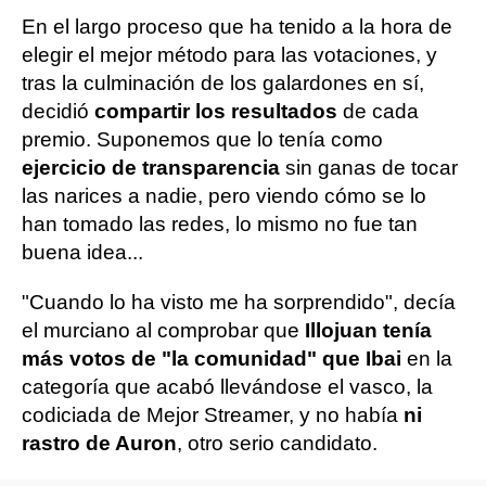
En el largo proceso que ha tenido a la hora de
elegir el mejor método para las votaciones, y
tras la culminación de los galardones en sí,
decidió
compartir los resultados
de cada
premio. Suponemos que lo tenía como
ejercicio de transparencia
sin ganas de tocar
las narices a nadie, pero viendo cómo se lo
han tomado las redes, lo mismo no fue tan
buena idea...
"Cuando lo ha visto me ha sorprendido", decía
el murciano al comprobar que
Illojuan tenía
más votos de "la comunidad" que Ibai
en la
categoría que acabó llevándose el vasco, la
codiciada de Mejor Streamer, y no había
ni
rastro de Auron
, otro serio candidato.