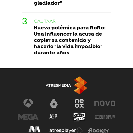
gladiador”
GALITAARI
Nueva polémica para RoRo:
Una influencer la acusa de
copiar su contenido y
hacerle "la vida imposible"
durante años