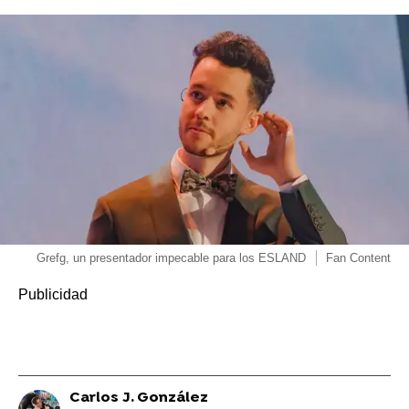
Grefg, un presentador impecable para los ESLAND
Fan Content
Carlos J. González