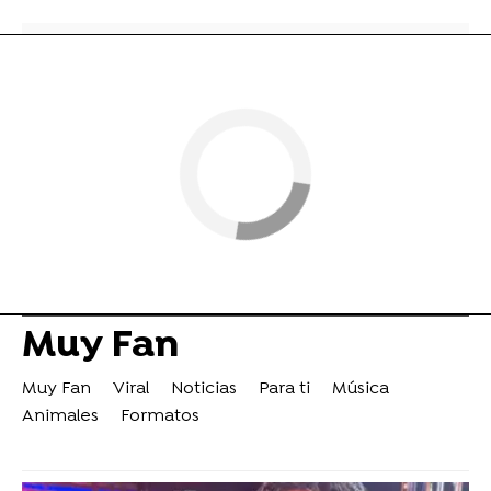
Muy Fan
Muy Fan
Viral
Noticias
Para ti
Música
Animales
Formatos