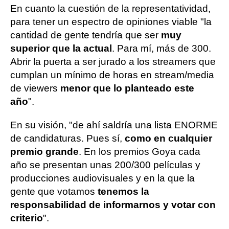
En cuanto la cuestión de la representatividad,
para tener un espectro de opiniones viable "la
cantidad de gente tendría que ser
muy
superior que la actual
. Para mí, más de 300.
Abrir la puerta a ser jurado a los streamers que
cumplan un mínimo de horas en stream/media
de viewers
menor que lo planteado este
año
".
En su visión, "de ahí saldría una lista ENORME
de candidaturas. Pues sí,
como en cualquier
premio grande
. En los premios Goya cada
año se presentan unas 200/300 películas y
producciones audiovisuales y en la que la
gente que votamos
tenemos la
responsabilidad de informarnos y votar con
criterio
".