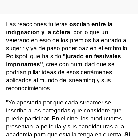
Las reacciones tuiteras
oscilan entre la
indignación y la cólera
, por lo que un
veterano en esto de los premios ha entrado a
sugerir y ya de paso poner paz en el embrollo.
Polispol, que ha sido
"jurado en festivales
importantes"
, cree con humildad que se
podrían pillar ideas de esos certámenes
aplicados al mundo del streaming y sus
reconocimientos.
"Yo apostaría por que cada streamer se
inscriba a las categorías que considere que
puede participar. En el cine, los productores
presentan la película y sus candidaturas a la
academia para que esta la tenga en cuenta.
Si