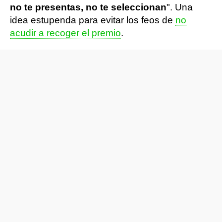
no te presentas, no te seleccionan
". Una
idea estupenda para evitar los feos de
no
acudir a recoger el premio
.