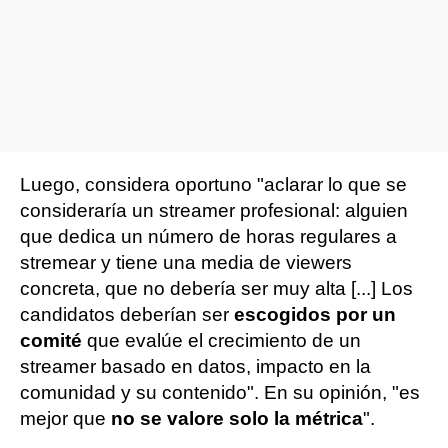
Luego, considera oportuno "aclarar lo que se
consideraría un streamer profesional: alguien
que dedica un número de horas regulares a
stremear y tiene una media de viewers
concreta, que no debería ser muy alta [...] Los
candidatos deberían ser
escogidos por un
comité
que evalúe el crecimiento de un
streamer basado en datos, impacto en la
comunidad y su contenido". En su opinión, "es
mejor que
no se valore solo la métrica
".