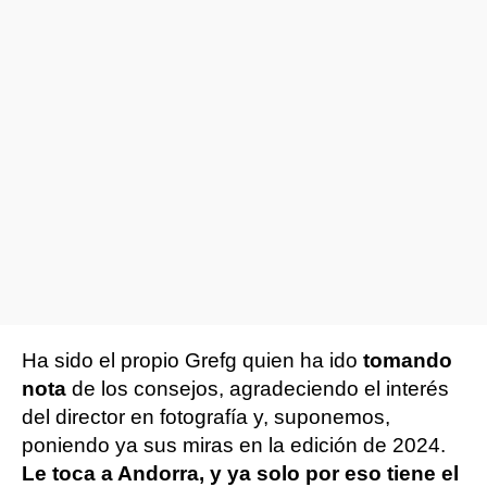
Ha sido el propio Grefg quien ha ido
tomando
nota
de los consejos, agradeciendo el interés
del director en fotografía y, suponemos,
poniendo ya sus miras en la edición de 2024.
Le toca a Andorra, y ya solo por eso tiene el