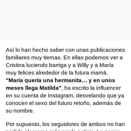
Así lo han hecho saber con unas publicaciones
familiares muy tiernas. En ellas podemos ver a
Cristina luciendo barriga y a Willy y a María
muy felices alrededor de la futura mamá.
"María quería una hermanita… y en unos
meses llega Matilda"
, ha escrito la influencer
en su cuenta de Instagram, desvelando que ya
conocen el sexo del futuro retoño, además de
su nombre.
Por supuesto, los seguidores de ambos no han