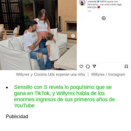
Willyrex y Cristina Urbi esperan una niña
Willyrex / Instagram
Sensillo con S revela lo poquísimo que se
gana en TikTok, y Willyrex habla de los
enormes ingresos de sus primeros años de
YouTube