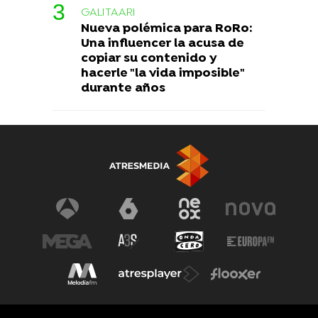
GALITAARI
Nueva polémica para RoRo:
Una influencer la acusa de
copiar su contenido y
hacerle "la vida imposible"
durante años