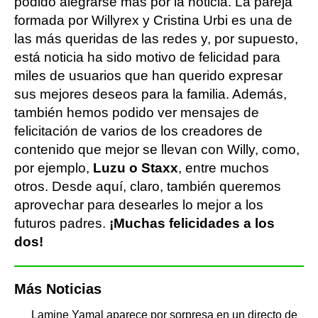
podido alegrarse más por la noticia. La pareja
formada por Willyrex y Cristina Urbi es una de
las más queridas de las redes y, por supuesto,
está noticia ha sido motivo de felicidad para
miles de usuarios que han querido expresar
sus mejores deseos para la familia. Además,
también hemos podido ver mensajes de
felicitación de varios de los creadores de
contenido que mejor se llevan con Willy, como,
por ejemplo,
Luzu o Staxx
, entre muchos
otros. Desde aquí, claro, también queremos
aprovechar para desearles lo mejor a los
futuros padres.
¡Muchas felicidades a los
dos!
Más Noticias
Lamine Yamal aparece por sorpresa en un directo de