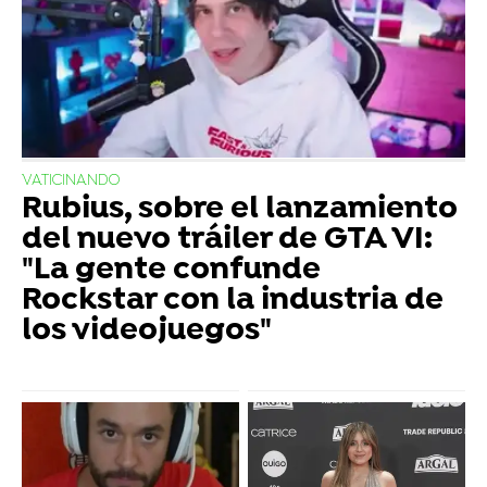
VATICINANDO
Rubius, sobre el lanzamiento
del nuevo tráiler de GTA VI:
"La gente confunde
Rockstar con la industria de
los videojuegos"