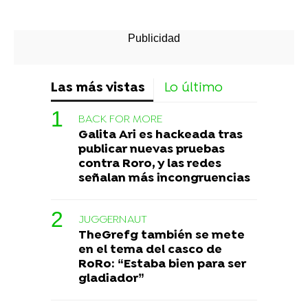
Las más vistas
Lo último
BACK FOR MORE
Galita Ari es hackeada tras
publicar nuevas pruebas
contra Roro, y las redes
señalan más incongruencias
JUGGERNAUT
TheGrefg también se mete
en el tema del casco de
RoRo: “Estaba bien para ser
gladiador”