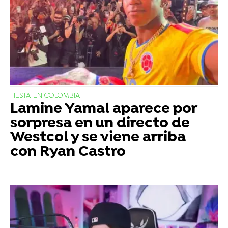
FIESTA EN COLOMBIA
Lamine Yamal aparece por
sorpresa en un directo de
Westcol y se viene arriba
con Ryan Castro