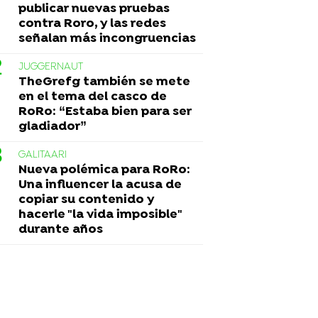
publicar nuevas pruebas
contra Roro, y las redes
señalan más incongruencias
JUGGERNAUT
TheGrefg también se mete
en el tema del casco de
RoRo: “Estaba bien para ser
gladiador”
GALITAARI
Nueva polémica para RoRo:
Una influencer la acusa de
copiar su contenido y
hacerle "la vida imposible"
durante años