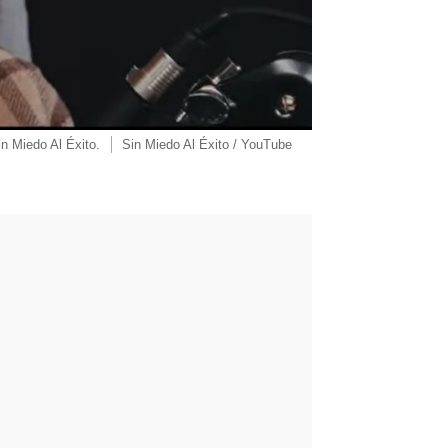
in Miedo Al Éxito.
Sin Miedo Al Éxito / YouTube