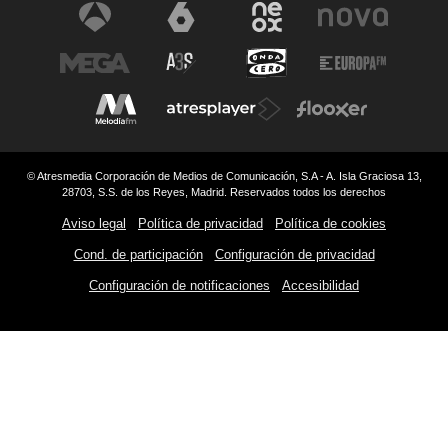
© Atresmedia Corporación de Medios de Comunicación, S.A - A. Isla Graciosa 13,
28703, S.S. de los Reyes, Madrid. Reservados todos los derechos
Aviso legal
Política de privacidad
Política de cookies
Cond. de participación
Configuración de privacidad
Configuración de notificaciones
Accesibilidad