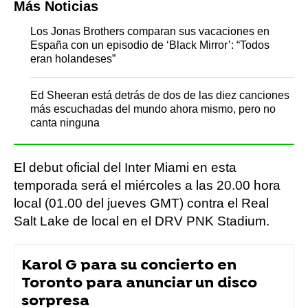
Más Noticias
Los Jonas Brothers comparan sus vacaciones en
España con un episodio de ‘Black Mirror’: “Todos
eran holandeses”
Ed Sheeran está detrás de dos de las diez canciones
más escuchadas del mundo ahora mismo, pero no
canta ninguna
El debut oficial del Inter Miami en esta
temporada será el miércoles a las 20.00 hora
local (01.00 del jueves GMT) contra el Real
Salt Lake de local en el DRV PNK Stadium.
Karol G para su concierto en
Toronto para anunciar un disco
sorpresa