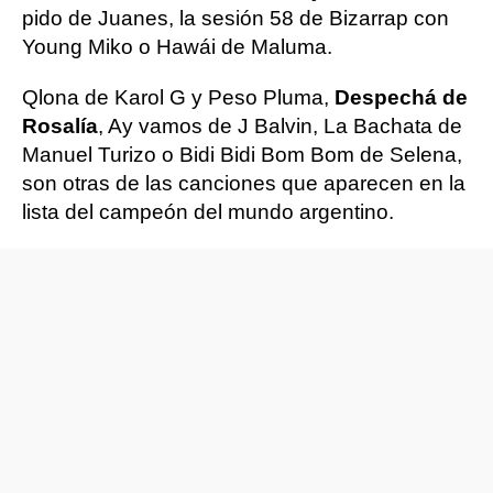
pido de Juanes, la sesión 58 de Bizarrap con
Young Miko o Hawái de Maluma.
Qlona de Karol G y Peso Pluma,
Despechá de
Rosalía
, Ay vamos de J Balvin, La Bachata de
Manuel Turizo o Bidi Bidi Bom Bom de Selena,
son otras de las canciones que aparecen en la
lista del campeón del mundo argentino.