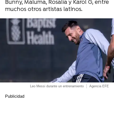
Bunny, Maluma, Rosalía y Karol G, entre
muchos otros artistas latinos.
Leo Messi durante un entrenamiento
Agencia EFE