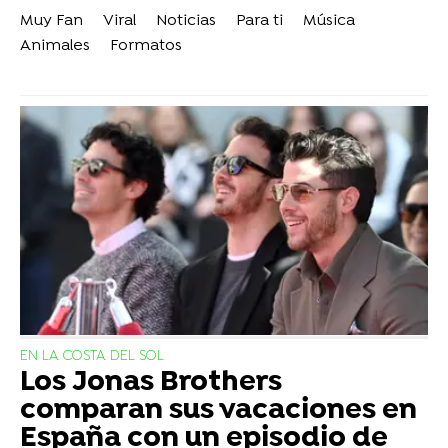
Muy Fan
Viral
Noticias
Para ti
Música
Animales
Formatos
EN LA COSTA DEL SOL
Los Jonas Brothers
comparan sus vacaciones en
España con un episodio de