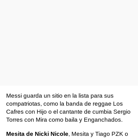
Messi guarda un sitio en la lista para sus
compatriotas, como la banda de reggae Los
Cafres con Hijo o el cantante de cumbia Sergio
Torres con Mira como baila y Enganchados.
Mesita de Nicki Nicole
, Mesita y Tiago PZK o