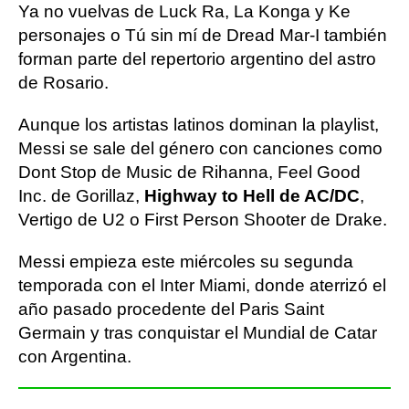
Ya no vuelvas de Luck Ra, La Konga y Ke
personajes o Tú sin mí de Dread Mar-I también
forman parte del repertorio argentino del astro
de Rosario.
Aunque los artistas latinos dominan la playlist,
Messi se sale del género con canciones como
Dont Stop de Music de Rihanna, Feel Good
Inc. de Gorillaz,
Highway to Hell de AC/DC
,
Vertigo de U2 o First Person Shooter de Drake.
Messi empieza este miércoles su segunda
temporada con el Inter Miami, donde aterrizó el
año pasado procedente del Paris Saint
Germain y tras conquistar el Mundial de Catar
con Argentina.