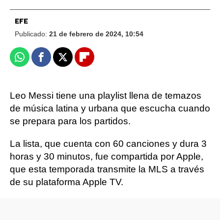
EFE
Publicado:
21 de febrero de 2024, 10:54
Whatsapp
Facebook
X
Flipboard
Leo Messi tiene una playlist llena de temazos
de música latina y urbana que escucha cuando
se prepara para los partidos.
La lista, que cuenta con 60 canciones y dura 3
horas y 30 minutos, fue compartida por Apple,
que esta temporada transmite la MLS a través
de su plataforma Apple TV.