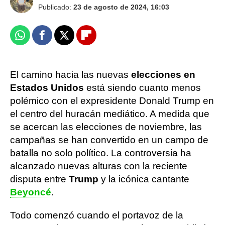
Publicado:
23 de agosto de 2024, 16:03
Whatsapp
Facebook
X
Flipboard
El camino hacia las nuevas
elecciones en
Estados Unidos
está siendo cuanto menos
polémico con el expresidente Donald Trump en
el centro del huracán mediático. A medida que
se acercan las elecciones de noviembre, las
campañas se han convertido en un campo de
batalla no solo político. La controversia ha
alcanzado nuevas alturas con la reciente
disputa entre
Trump
y la icónica cantante
Beyoncé
.
Todo comenzó cuando el portavoz de la