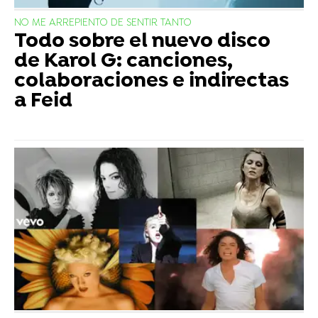
NO ME ARREPIENTO DE SENTIR TANTO
Todo sobre el nuevo disco
de Karol G: canciones,
colaboraciones e indirectas
a Feid