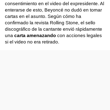
consentimiento en el video del expresidente. Al
enterarse de esto, Beyoncé no dudó en tomar
cartas en el asunto. Según cómo ha
confirmado la revista Rolling Stone, el sello
discográfico de la cantante envió rápidamente
una
carta amenazando
con acciones legales
si el video no era retirado.