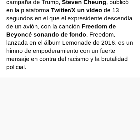
campaña de Trump,
Steven Cheung
, publicó
en la plataforma
Twitter/X un vídeo
de 13
segundos en el que el expresidente descendía
de un avión, con la canción
Freedom de
Beyoncé sonando de fondo
. Freedom,
lanzada en el álbum Lemonade de 2016, es un
himno de empoderamiento con un fuerte
mensaje en contra del racismo y la brutalidad
policial.