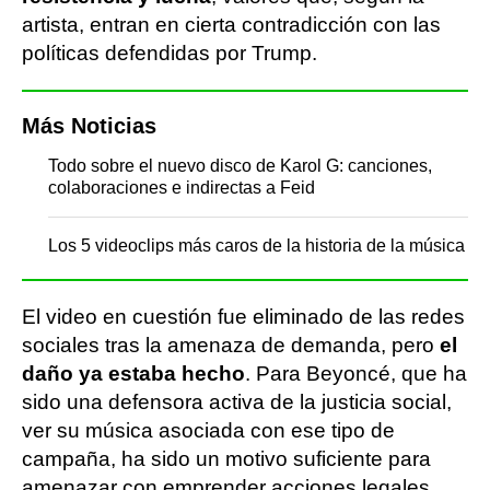
artista, entran en cierta contradicción con las
políticas defendidas por Trump.
Más Noticias
Todo sobre el nuevo disco de Karol G: canciones,
colaboraciones e indirectas a Feid
Los 5 videoclips más caros de la historia de la música
El video en cuestión fue eliminado de las redes
sociales tras la amenaza de demanda, pero
el
daño ya estaba hecho
. Para Beyoncé, que ha
sido una defensora activa de la justicia social,
ver su música asociada con ese tipo de
campaña, ha sido un motivo suficiente para
amenazar con emprender acciones legales.