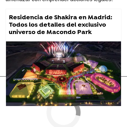
Residencia de Shakira en Madrid:
Todos los detalles del exclusivo
universo de Macondo Park
Beyoncé
Flooxer Now
» Música