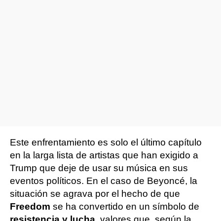
Este enfrentamiento es solo el último capítulo
en la larga lista de artistas que han exigido a
Trump que deje de usar su música en sus
eventos políticos. En el caso de Beyoncé, la
situación se agrava por el hecho de que
Freedom
se ha convertido en un símbolo de
resistencia y lucha
, valores que, según la