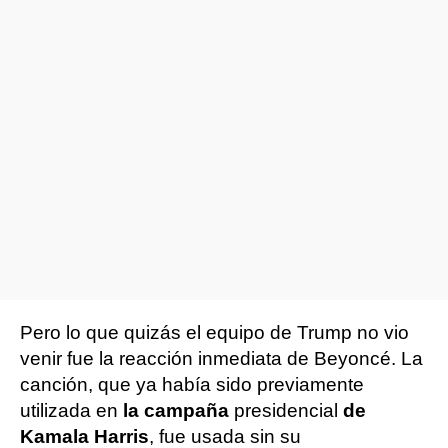
Pero lo que quizás el equipo de Trump no vio
venir fue la reacción inmediata de Beyoncé. La
canción, que ya había sido previamente
utilizada en
la campaña
presidencial
de
Kamala Harris
, fue usada sin su