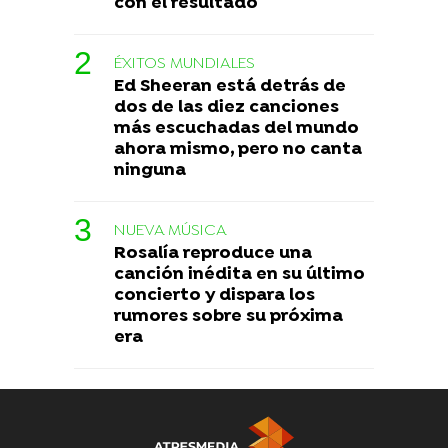
con el resultado
ÉXITOS MUNDIALES
Ed Sheeran está detrás de
dos de las diez canciones
más escuchadas del mundo
ahora mismo, pero no canta
ninguna
NUEVA MÚSICA
Rosalía reproduce una
canción inédita en su último
concierto y dispara los
rumores sobre su próxima
era