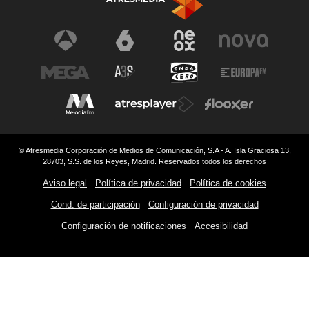
© Atresmedia Corporación de Medios de Comunicación, S.A - A. Isla Graciosa 13,
28703, S.S. de los Reyes, Madrid. Reservados todos los derechos
Aviso legal
Política de privacidad
Política de cookies
Cond. de participación
Configuración de privacidad
Configuración de notificaciones
Accesibilidad