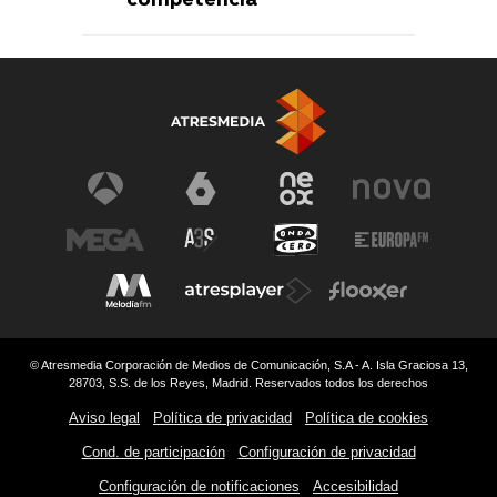
competencia
© Atresmedia Corporación de Medios de Comunicación, S.A - A. Isla Graciosa 13,
28703, S.S. de los Reyes, Madrid. Reservados todos los derechos
Aviso legal
Política de privacidad
Política de cookies
Cond. de participación
Configuración de privacidad
Configuración de notificaciones
Accesibilidad