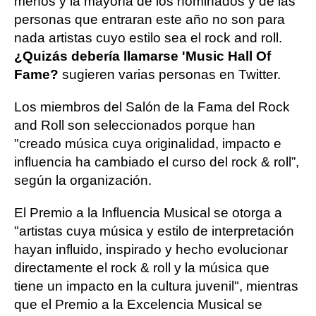
menos y la mayoría de los nominados y de las
personas que entraran este año no son para
nada artistas cuyo estilo sea el rock and roll.
¿Quizás debería llamarse 'Music Hall Of
Fame?
sugieren varias personas en Twitter.
Los miembros del Salón de la Fama del Rock
and Roll son seleccionados porque han
"creado música cuya originalidad, impacto e
influencia ha cambiado el curso del rock & roll”,
según la organización.
El Premio a la Influencia Musical se otorga a
"artistas cuya música y estilo de interpretación
hayan influido, inspirado y hecho evolucionar
directamente el rock & roll y la música que
tiene un impacto en la cultura juvenil", mientras
que el Premio a la Excelencia Musical se