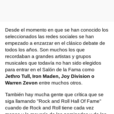
Desde el momento en que se han conocido los
seleccionados las redes sociales se han
empezado a enzarzar en el clásico debate de
todos los años. Son muchos los que
recordaban a grandes artistas y grupos
musicales que todavía no han sido elegidos
para entrar en el Salón de la Fama como
Jethro Tull, Iron Maden, Joy Division o
Warren Zevon
entre muchos otros.
También hay mucha gente que crítica que se
siga llamando "Rock and Roll Hall Of Fame"
cuando de Rock and Roll tiene cada vez