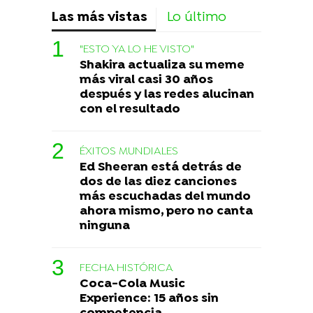
Las más vistas
Lo último
"ESTO YA LO HE VISTO"
Shakira actualiza su meme
más viral casi 30 años
después y las redes alucinan
con el resultado
ÉXITOS MUNDIALES
Ed Sheeran está detrás de
dos de las diez canciones
más escuchadas del mundo
ahora mismo, pero no canta
ninguna
FECHA HISTÓRICA
Coca-Cola Music
Experience: 15 años sin