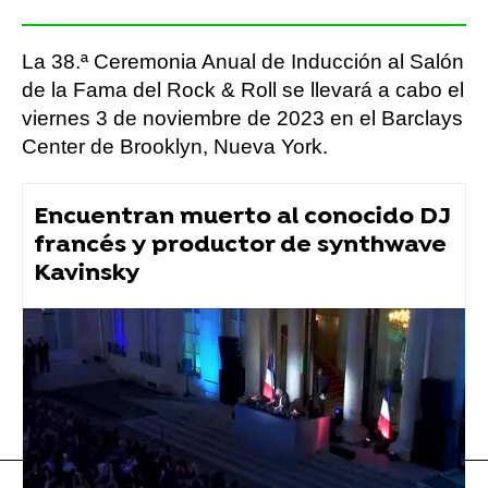
La 38.ª Ceremonia Anual de Inducción al Salón
de la Fama del Rock & Roll se llevará a cabo el
viernes 3 de noviembre de 2023 en el Barclays
Center de Brooklyn, Nueva York.
Encuentran muerto al conocido DJ
francés y productor de synthwave
Kavinsky
Flooxer Now
» Música
Música