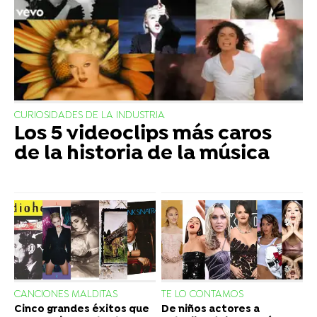
CURIOSIDADES DE LA INDUSTRIA
Los 5 videoclips más caros
de la historia de la música
CANCIONES MALDITAS
TE LO CONTAMOS
Cinco grandes éxitos que
De niños actores a