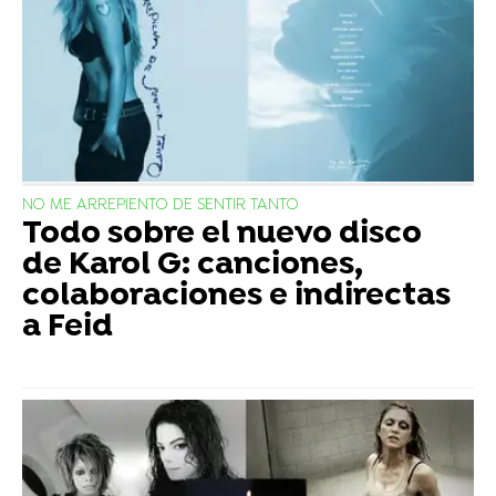
NO ME ARREPIENTO DE SENTIR TANTO
Todo sobre el nuevo disco
de Karol G: canciones,
colaboraciones e indirectas
a Feid