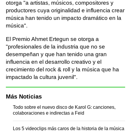
otorga "a artistas, músicos, compositores y
productores cuya originalidad e influencia crear
música han tenido un impacto dramático en la
música".
El Premio Ahmet Ertegun se otorga a
"profesionales de la industria que no se
desempeñan y que han tenido una gran
influencia en el desarrollo creativo y el
crecimiento del rock & roll y la música que ha
impactado la cultura juvenil".
Más Noticias
Todo sobre el nuevo disco de Karol G: canciones,
colaboraciones e indirectas a Feid
Los 5 videoclips más caros de la historia de la música