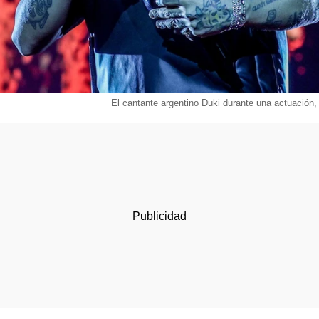
El cantante argentino Duki durante una actuación