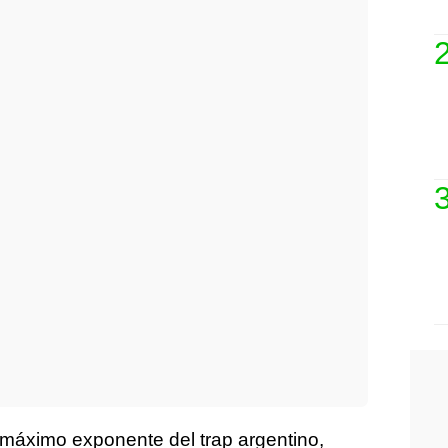
 máximo exponente del trap argentino,