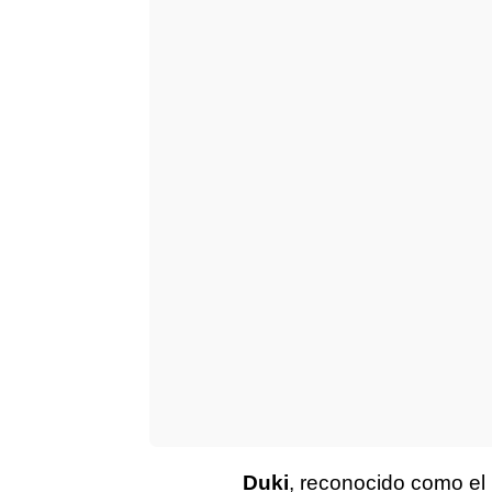
Duki
, reconocido como el