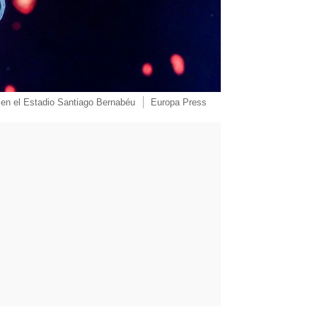
, en el Estadio Santiago Bernabéu
Europa Press