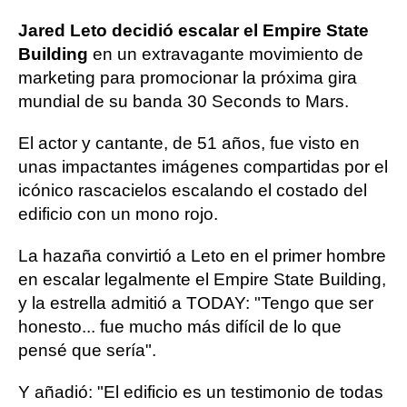
Jared Leto decidió escalar el Empire State
Building
en un extravagante movimiento de
marketing para promocionar la próxima gira
mundial de su banda 30 Seconds to Mars.
El actor y cantante, de 51 años, fue visto en
unas impactantes imágenes compartidas por el
icónico rascacielos escalando el costado del
edificio con un mono rojo.
La hazaña convirtió a Leto en el primer hombre
en escalar legalmente el Empire State Building,
y la estrella admitió a TODAY: "Tengo que ser
honesto... fue mucho más difícil de lo que
pensé que sería".
Y añadió: "El edificio es un testimonio de todas