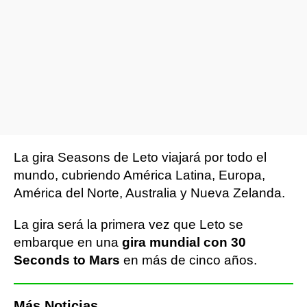
La gira Seasons de Leto viajará por todo el
mundo, cubriendo América Latina, Europa,
América del Norte, Australia y Nueva Zelanda.
La gira será la primera vez que Leto se
embarque en una
gira mundial con 30
Seconds to Mars
en más de cinco años.
Más Noticias