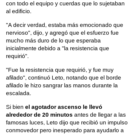
con todo el equipo y cuerdas que lo sujetaban
al edificio.
"A decir verdad, estaba más emocionado que
nervioso", dijo, y agregó que el esfuerzo fue
mucho más duro de lo que esperaba
inicialmente debido a "la resistencia que
requirió".
"Fue la resistencia que requirió, y fue muy
afilado", continuó Leto, notando que el borde
afilado le hizo sangrar las manos durante la
escalada.
Si bien
el agotador ascenso le llevó
alrededor de 20 minutos
antes de llegar a las
famosas luces, Leto dijo que recibió un impulso
conmovedor pero inesperado para ayudarlo a