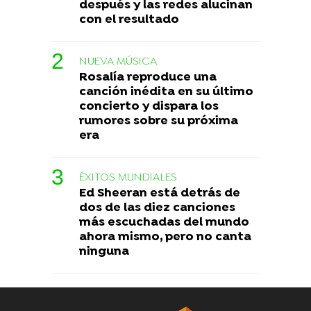
después y las redes alucinan
con el resultado
NUEVA MÚSICA
Rosalía reproduce una
canción inédita en su último
concierto y dispara los
rumores sobre su próxima
era
ÉXITOS MUNDIALES
Ed Sheeran está detrás de
dos de las diez canciones
más escuchadas del mundo
ahora mismo, pero no canta
ninguna