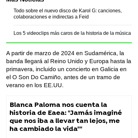
Todo sobre el nuevo disco de Karol G: canciones,
colaboraciones e indirectas a Feid
Los 5 videoclips más caros de la historia de la música
A partir de marzo de 2024 en Sudamérica, la
banda llegará al Reino Unido y Europa hasta la
primavera, incluido un concierto en Galicia en
el O Son Do Camiño, antes de un tramo de
verano en los EE.UU.
Blanca Paloma nos cuenta la
historia de Eaea: "Jamás imaginé
que nos iba a llevar tan lejos, me
ha cambiado la vida""