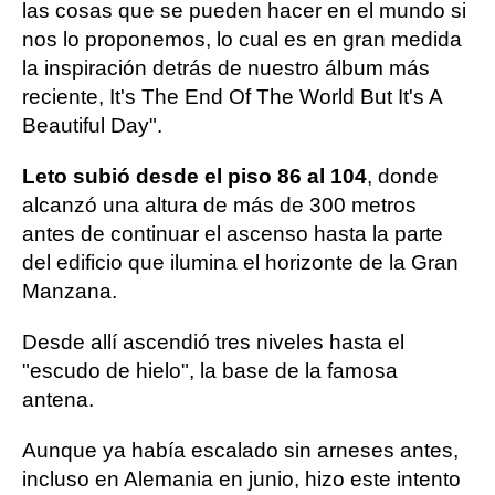
las cosas que se pueden hacer en el mundo si
nos lo proponemos, lo cual es en gran medida
la inspiración detrás de nuestro álbum más
reciente, It's The End Of The World But It's A
Beautiful Day".
Leto subió desde el piso 86 al 104
, donde
alcanzó una altura de más de 300 metros
antes de continuar el ascenso hasta la parte
del edificio que ilumina el horizonte de la Gran
Manzana.
Desde allí ascendió tres niveles hasta el
"escudo de hielo", la base de la famosa
antena.
Aunque ya había escalado sin arneses antes,
incluso en Alemania en junio, hizo este intento