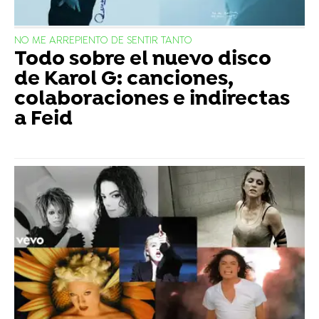
NO ME ARREPIENTO DE SENTIR TANTO
Todo sobre el nuevo disco
de Karol G: canciones,
colaboraciones e indirectas
a Feid