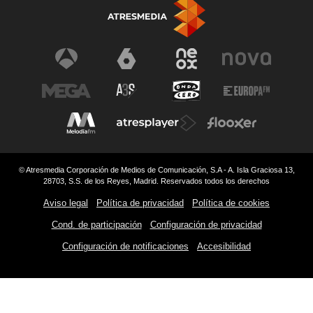
© Atresmedia Corporación de Medios de Comunicación, S.A - A. Isla Graciosa 13,
28703, S.S. de los Reyes, Madrid. Reservados todos los derechos
Aviso legal
Política de privacidad
Política de cookies
Cond. de participación
Configuración de privacidad
Configuración de notificaciones
Accesibilidad