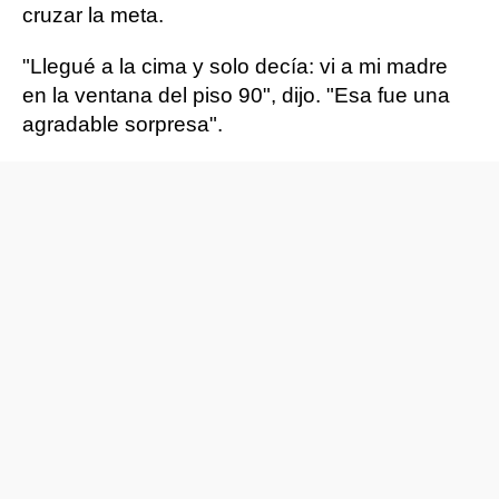
cruzar la meta.
"Llegué a la cima y solo decía: vi a mi madre
en la ventana del piso 90", dijo. "Esa fue una
agradable sorpresa".