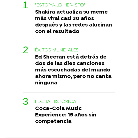
"ESTO YA LO HE VISTO"
Shakira actualiza su meme
más viral casi 30 años
después y las redes alucinan
con el resultado
ÉXITOS MUNDIALES
Ed Sheeran está detrás de
dos de las diez canciones
más escuchadas del mundo
ahora mismo, pero no canta
ninguna
FECHA HISTÓRICA
Coca-Cola Music
Experience: 15 años sin
competencia