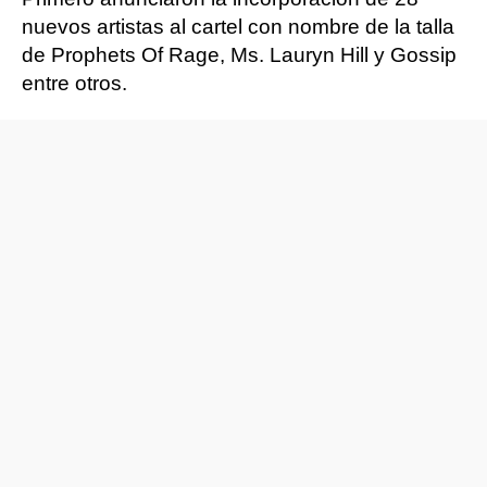
nuevos artistas al cartel con nombre de la talla
de Prophets Of Rage, Ms. Lauryn Hill y Gossip
entre otros.