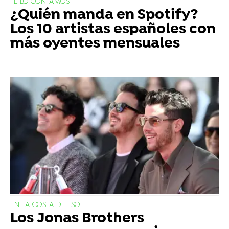
TE LO CONTAMOS
¿Quién manda en Spotify?
Los 10 artistas españoles con
más oyentes mensuales
EN LA COSTA DEL SOL
Los Jonas Brothers