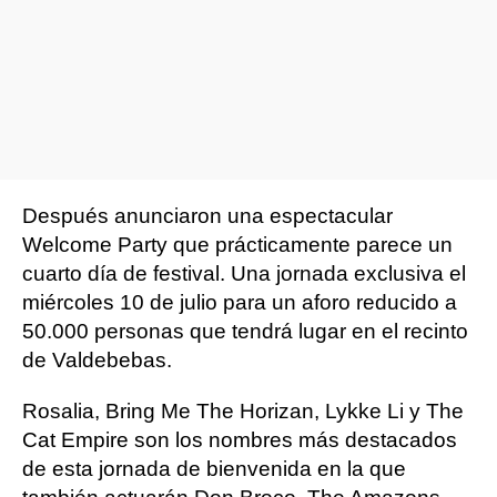
Después anunciaron una espectacular
Welcome Party que prácticamente parece un
cuarto día de festival. Una jornada exclusiva el
miércoles 10 de julio para un aforo reducido a
50.000 personas que tendrá lugar en el recinto
de Valdebebas.
Rosalia, Bring Me The Horizan, Lykke Li y The
Cat Empire son los nombres más destacados
de esta jornada de bienvenida en la que