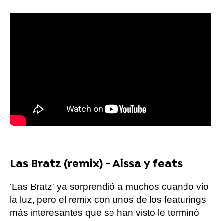
Las Bratz (remix) - Aissa y feats
'Las Bratz' ya sorprendió a muchos cuando vio
la luz, pero el remix con unos de los featurings
más interesantes que se han visto le terminó