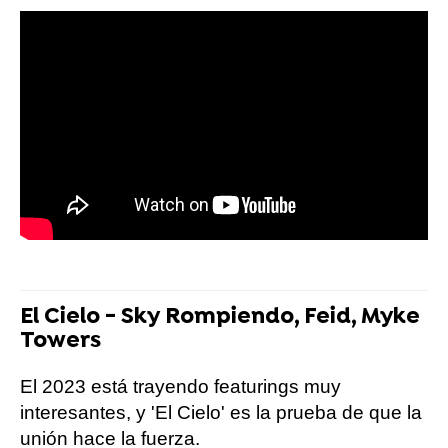
El Cielo - Sky Rompiendo, Feid, Myke
Towers
El 2023 está trayendo featurings muy
interesantes, y 'El Cielo' es la prueba de que la
unión hace la fuerza.