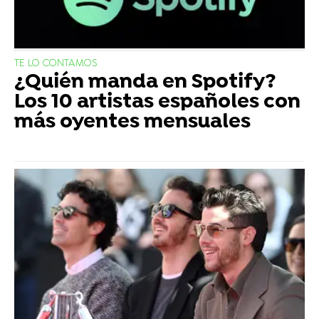
TE LO CONTAMOS
¿Quién manda en Spotify?
Los 10 artistas españoles con
más oyentes mensuales