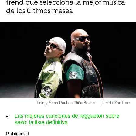
trend que selecciona la mejor música
de los últimos meses.
Feid y Sean Paul en 'Niña Bonita'.
Feid / YouTube
Las mejores canciones de reggaeton sobre
sexo: la lista definitiva