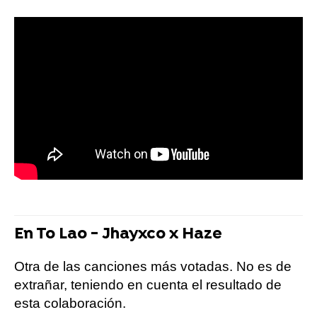
En To Lao - Jhayxco x Haze
Otra de las canciones más votadas. No es de
extrañar, teniendo en cuenta el resultado de
esta colaboración.