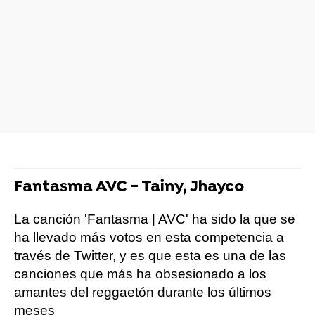
Fantasma AVC - Tainy, Jhayco
La canción 'Fantasma | AVC' ha sido la que se
ha llevado más votos en esta competencia a
través de Twitter, y es que esta es una de las
canciones que más ha obsesionado a los
amantes del reggaetón durante los últimos
meses