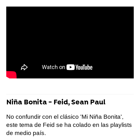
Niña Bonita - Feid, Sean Paul
No confundir con el clásico 'Mi Niña Bonita',
este tema de Feid se ha colado en las playlists
de medio país.