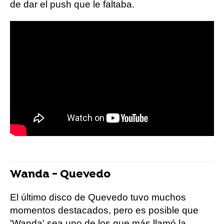
de dar el push que le faltaba.
Wanda - Quevedo
El último disco de Quevedo tuvo muchos
momentos destacados, pero es posible que
'Wanda' sea uno de los que más llamó la