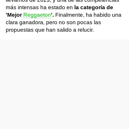
más intensas ha estado en
la categoría de
'Mejor
Reggaeton
'.
Finalmente, ha habido una
clara ganadora, pero no son pocas las
propuestas que han salido a relucir.