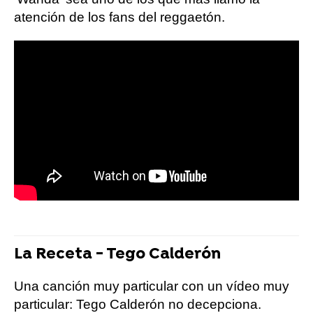
atención de los fans del reggaetón.
La Receta - Tego Calderón
Una canción muy particular con un vídeo muy
particular: Tego Calderón no decepciona.