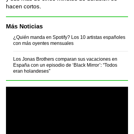
hacen cortos.
Más Noticias
¿Quién manda en Spotify? Los 10 artistas españoles
con más oyentes mensuales
Los Jonas Brothers comparan sus vacaciones en
España con un episodio de ‘Black Mirror’: “Todos
eran holandeses”