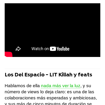
Los Del Espacio - LIT Killah y feats
Hablamos de ella
nada más ver la luz
, y su
número de views lo deja claro: es una de las
colaboraciones más esperadas y ambiciosas,
y sus más de cinco minutos de duración se