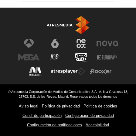
© Atresmedia Corporación de Medios de Comunicación, S.A - A. Isla Graciosa 13,
28703, S.S. de los Reyes, Madrid. Reservados todos los derechos
Aviso legal
Política de privacidad
Política de cookies
Cond. de participación
Configuración de privacidad
Configuración de notificaciones
Accesibilidad