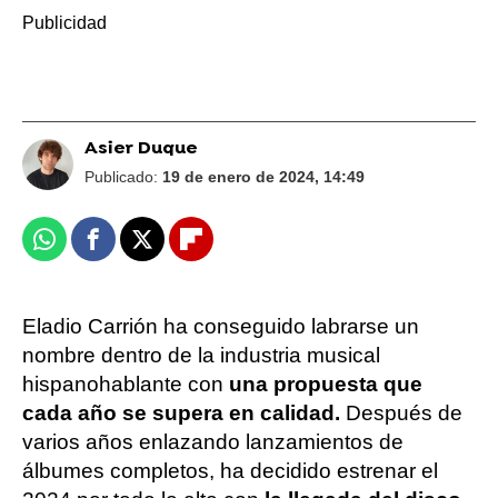
Asier Duque
Publicado:
19 de enero de 2024, 14:49
Whatsapp
Facebook
X
Flipboard
Eladio Carrión ha conseguido labrarse un
nombre dentro de la industria musical
hispanohablante con
una propuesta que
cada año se supera en calidad.
Después de
varios años enlazando lanzamientos de
álbumes completos, ha decidido estrenar el