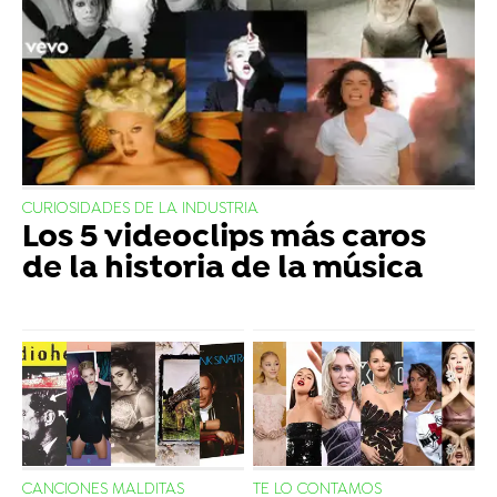
CURIOSIDADES DE LA INDUSTRIA
Los 5 videoclips más caros
de la historia de la música
CANCIONES MALDITAS
TE LO CONTAMOS