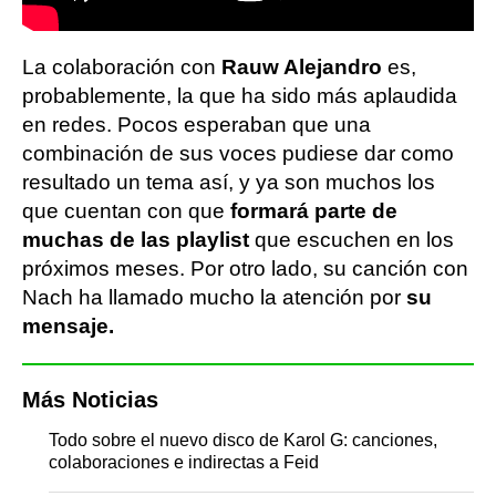
La colaboración con
Rauw Alejandro
es,
probablemente, la que ha sido más aplaudida
en redes. Pocos esperaban que una
combinación de sus voces pudiese dar como
resultado un tema así, y ya son muchos los
que cuentan con que
formará parte de
muchas de las playlist
que escuchen en los
próximos meses. Por otro lado, su canción con
Nach ha llamado mucho la atención por
su
mensaje.
Más Noticias
Todo sobre el nuevo disco de Karol G: canciones,
colaboraciones e indirectas a Feid