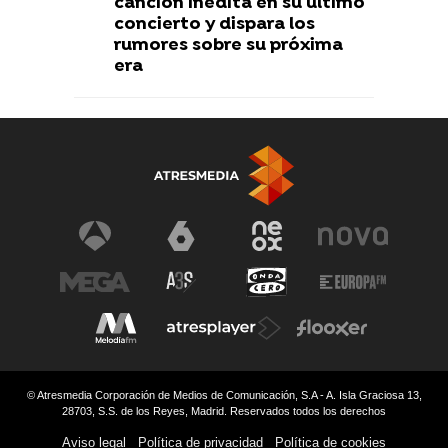
canción inédita en su último
concierto y dispara los
rumores sobre su próxima
era
© Atresmedia Corporación de Medios de Comunicación, S.A - A. Isla Graciosa 13,
28703, S.S. de los Reyes, Madrid. Reservados todos los derechos
Aviso legal
Política de privacidad
Política de cookies