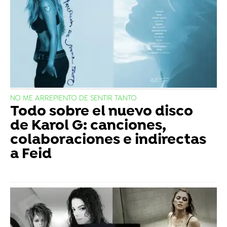
NO ME ARREPIENTO DE SENTIR TANTO
Todo sobre el nuevo disco
de Karol G: canciones,
colaboraciones e indirectas
a Feid