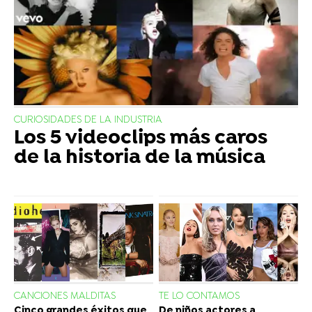
CURIOSIDADES DE LA INDUSTRIA
Los 5 videoclips más caros
de la historia de la música
CANCIONES MALDITAS
TE LO CONTAMOS
Cinco grandes éxitos que
De niños actores a