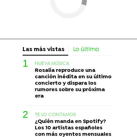
Las más vistas
Lo último
NUEVA MÚSICA
Rosalía reproduce una
canción inédita en su último
concierto y dispara los
rumores sobre su próxima
era
TE LO CONTAMOS
¿Quién manda en Spotify?
Los 10 artistas españoles
con más oyentes mensuales