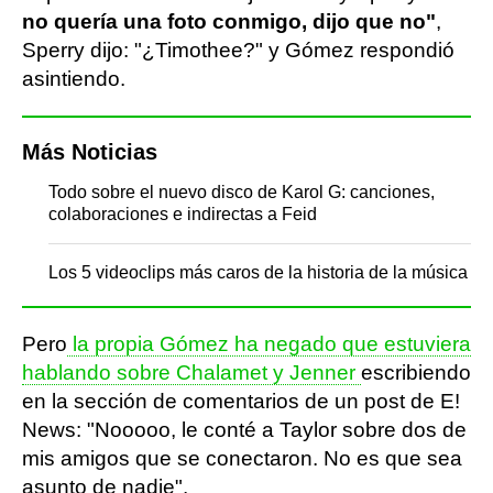
no quería una foto conmigo, dijo que no"
,
Sperry dijo: "¿Timothee?" y Gómez respondió
asintiendo.
Más Noticias
Todo sobre el nuevo disco de Karol G: canciones,
colaboraciones e indirectas a Feid
Los 5 videoclips más caros de la historia de la música
Pero
la propia Gómez ha negado que estuviera
hablando sobre Chalamet y Jenner
escribiendo
en la sección de comentarios de un post de E!
News: "Nooooo, le conté a Taylor sobre dos de
mis amigos que se conectaron. No es que sea
asunto de nadie".