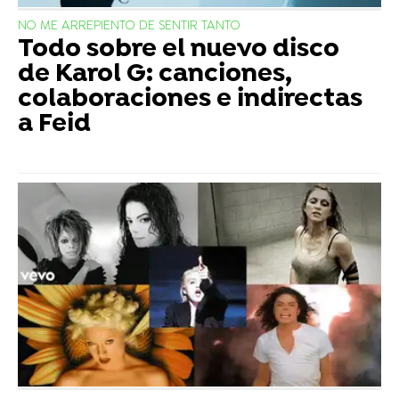
NO ME ARREPIENTO DE SENTIR TANTO
Todo sobre el nuevo disco
de Karol G: canciones,
colaboraciones e indirectas
a Feid