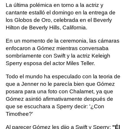
La última polémica en torno a la actriz y
cantante estalló el domingo en la entrega de
los Globos de Oro, celebrada en el Beverly
Hilton de Beverly Hills, California.
En un momento de la ceremonia, las cámaras
enfocaron a Gómez mientras conversaba
sombríamente con Swift y la actriz Keleigh
Sperry esposa del actor Miles Teller.
Todo el mundo ha especulado con la teoria de
que a Jenner no le parecía bien que Gómez
posara para una foto con Chalamet, ya que
Gómez asintió afirmativamente después de
que se escuchara a Sperry decir: '¿Con
Timothee?'
Al parecer Gómez les dijo a Swift y Sperry:
"Él