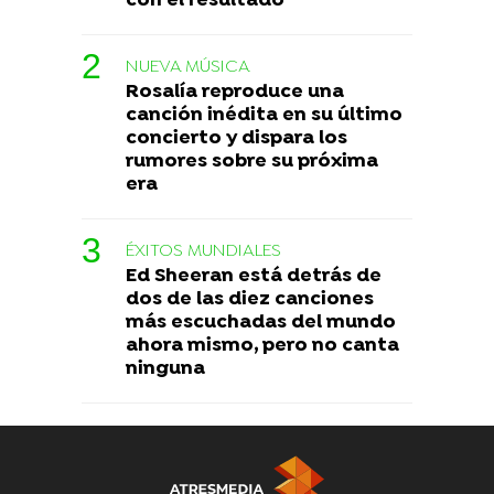
con el resultado
NUEVA MÚSICA
Rosalía reproduce una
canción inédita en su último
concierto y dispara los
rumores sobre su próxima
era
ÉXITOS MUNDIALES
Ed Sheeran está detrás de
dos de las diez canciones
más escuchadas del mundo
ahora mismo, pero no canta
ninguna