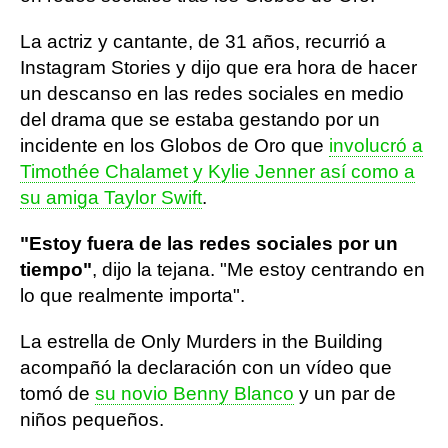
La actriz y cantante, de 31 años, recurrió a
Instagram Stories y dijo que era hora de hacer
un descanso en las redes sociales en medio
del drama que se estaba gestando por un
incidente en los Globos de Oro que
involucró a
Timothée Chalamet y Kylie Jenner así como a
su amiga Taylor Swift
.
"Estoy fuera de las redes sociales por un
tiempo"
, dijo la tejana. "Me estoy centrando en
lo que realmente importa".
La estrella de Only Murders in the Building
acompañó la declaración con un vídeo que
tomó de
su novio Benny Blanco
y un par de
niños pequeños.