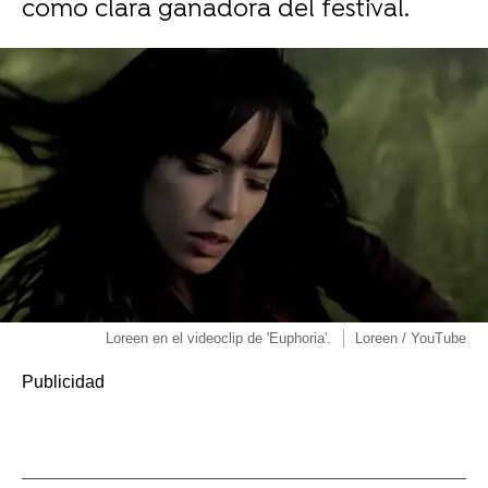
como clara ganadora del festival.
Loreen en el videoclip de 'Euphoria'.
Loreen / YouTube