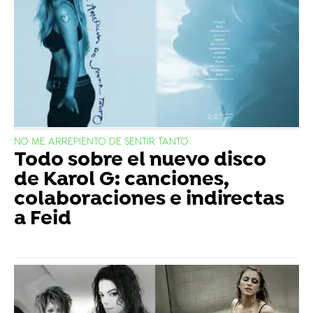
NO ME ARREPIENTO DE SENTIR TANTO
Todo sobre el nuevo disco
de Karol G: canciones,
colaboraciones e indirectas
a Feid