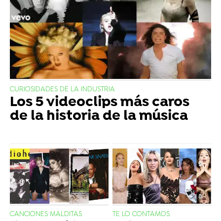
CURIOSIDADES DE LA INDUSTRIA
Los 5 videoclips más caros
de la historia de la música
CANCIONES MALDITAS
TE LO CONTAMOS