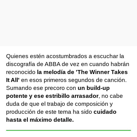
Quienes estén acostumbrados a escuchar la
discografía de ABBA de vez en cuando habrán
reconocido
la melodía de 'The Winner Takes
It All'
en esos primeros segundos de canción.
Sumando ese precoro con
un build-up
potente y ese estribillo arrasador
, no cabe
duda de que el trabajo de composición y
producción de este tema ha sido
cuidado
hasta el máximo detalle.