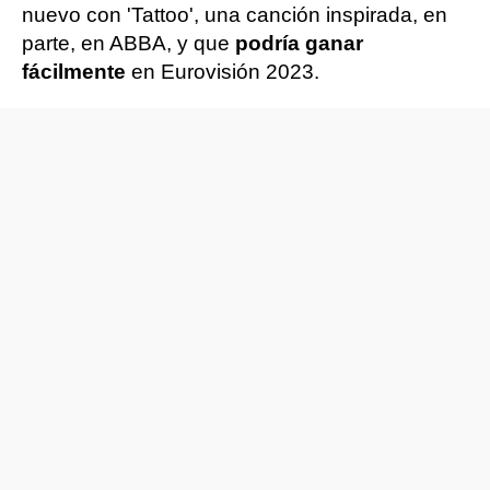
nuevo con 'Tattoo', una canción inspirada, en
parte, en ABBA, y que
podría ganar
fácilmente
en Eurovisión 2023.