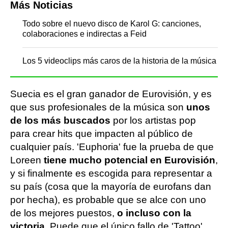
Más Noticias
Todo sobre el nuevo disco de Karol G: canciones,
colaboraciones e indirectas a Feid
Los 5 videoclips más caros de la historia de la música
Suecia es el gran ganador de Eurovisión, y es
que sus profesionales de la música son
unos
de los más buscados
por los artistas pop
para crear hits que impacten al público de
cualquier país. 'Euphoria' fue la prueba de que
Loreen
tiene mucho potencial en Eurovisión
,
y si finalmente es escogida para representar a
su país (cosa que la mayoría de eurofans dan
por hecha), es probable que se alce con uno
de los mejores puestos,
o incluso con la
victoria.
Puede que el único fallo de 'Tattoo'