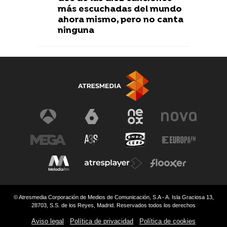
más escuchadas del mundo
ahora mismo, pero no canta
ninguna
© Atresmedia Corporación de Medios de Comunicación, S.A - A. Isla Graciosa 13,
28703, S.S. de los Reyes, Madrid. Reservados todos los derechos
Aviso legal
Política de privacidad
Política de cookies