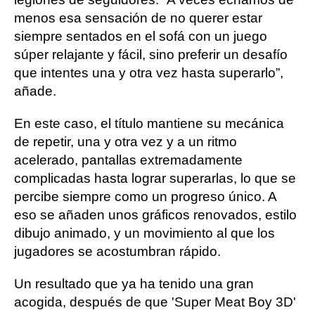
menos esa sensación de no querer estar
siempre sentados en el sofá con un juego
súper relajante y fácil, sino preferir un desafío
que intentes una y otra vez hasta superarlo”,
añade.
En este caso, el título mantiene su mecánica
de repetir, una y otra vez y a un ritmo
acelerado, pantallas extremadamente
complicadas hasta lograr superarlas, lo que se
percibe siempre como un progreso único. A
eso se añaden unos gráficos renovados, estilo
dibujo animado, y un movimiento al que los
jugadores se acostumbran rápido.
Un resultado que ya ha tenido una gran
acogida, después de que 'Super Meat Boy 3D'