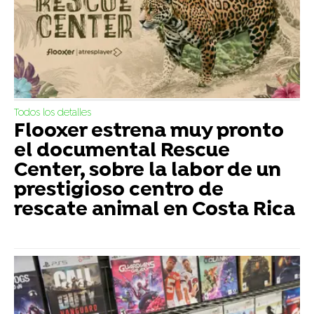
Todos los detalles
Flooxer estrena muy pronto
el documental Rescue
Center, sobre la labor de un
prestigioso centro de
rescate animal en Costa Rica