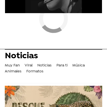
Noticias
Muy Fan
Viral
Noticias
Para ti
Música
Animales
Formatos