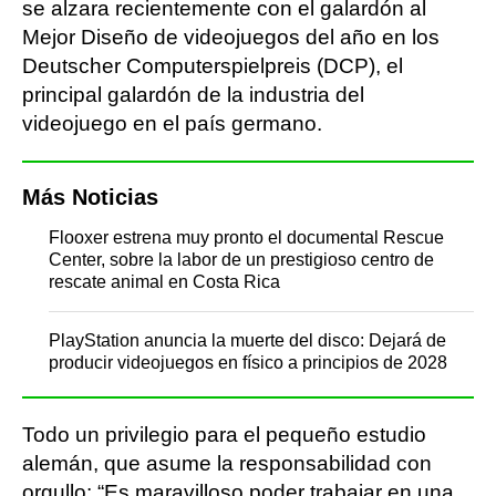
se alzara recientemente con el galardón al
Mejor Diseño de videojuegos del año en los
Deutscher Computerspielpreis (DCP), el
principal galardón de la industria del
videojuego en el país germano.
Más Noticias
Flooxer estrena muy pronto el documental Rescue
Center, sobre la labor de un prestigioso centro de
rescate animal en Costa Rica
PlayStation anuncia la muerte del disco: Dejará de
producir videojuegos en físico a principios de 2028
Todo un privilegio para el pequeño estudio
alemán, que asume la responsabilidad con
orgullo: “Es maravilloso poder trabajar en una