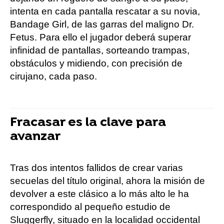
intenta en cada pantalla rescatar a su novia,
Bandage Girl, de las garras del maligno Dr.
Fetus. Para ello el jugador deberá superar
infinidad de pantallas, sorteando trampas,
obstáculos y midiendo, con precisión de
cirujano, cada paso.
Fracasar es la clave para
avanzar
Tras dos intentos fallidos de crear varias
secuelas del título original, ahora la misión de
devolver a este clásico a lo más alto le ha
correspondido al pequeño estudio de
Sluggerfly, situado en la localidad occidental