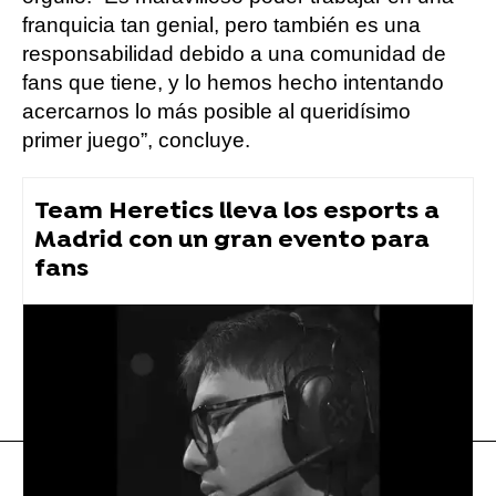
franquicia tan genial, pero también es una
responsabilidad debido a una comunidad de
fans que tiene, y lo hemos hecho intentando
acercarnos lo más posible al queridísimo
primer juego”, concluye.
Team Heretics lleva los esports a
Madrid con un gran evento para
fans
videojuegos
Flooxer Now
» Noticias