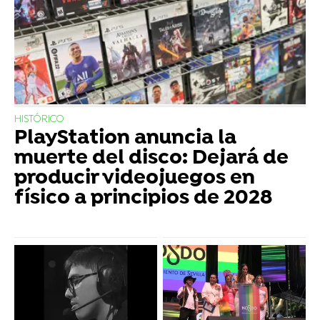
HISTÓRICO
PlayStation anuncia la
muerte del disco: Dejará de
producir videojuegos en
físico a principios de 2028