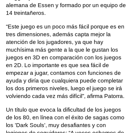
alemana de Essen y formado por un equipo de
14 treintañeros.
“Este juego es un poco más fácil porque es en
tres dimensiones, además capta mejor la
atención de los jugadores, ya que hay
muchísima más gente a la que le gustan los
juegos en 3D en comparación con los juegos
en 2D. Lo importante es que sea fácil de
empezar a jugar, contamos con funciones de
ayuda y diría que cualquiera puede completar
los dos primeros niveles, luego el juego se irá
volviendo cada vez más difícil”, afirma Patorra.
Un título que evoca la dificultad de los juegos
de los 80, en línea con el éxito de sagas como
los 'Dark Souls', muy desafiantes y con
legiones de seguidores: “A veces echamos de