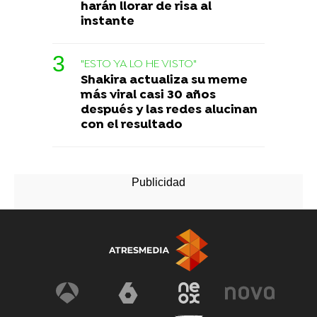
harán llorar de risa al
instante
"ESTO YA LO HE VISTO"
Shakira actualiza su meme
más viral casi 30 años
después y las redes alucinan
con el resultado