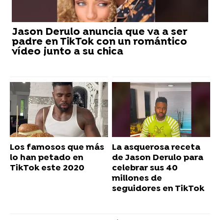
Jason Derulo anuncia que va a ser
padre en TikTok con un romántico
vídeo junto a su chica
Los famosos que más
La asquerosa receta
lo han petado en
de Jason Derulo para
TikTok este 2020
celebrar sus 40
millones de
seguidores en TikTok