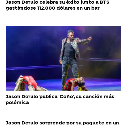
Jason Derulo celebra su éxito junto a BTS
gastándose 112.000 dólares en un bar
Jason Derulo publica 'Coño', su canción más
polémica
Jason Derulo sorprende por su paquete en un