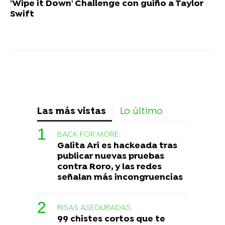
'Wipe it Down' Challenge con guiño a Taylor
Swift
Las más vistas
Lo último
BACK FOR MORE
Galita Ari es hackeada tras
publicar nuevas pruebas
contra Roro, y las redes
señalan más incongruencias
RISAS ASEGURADAS
99 chistes cortos que te