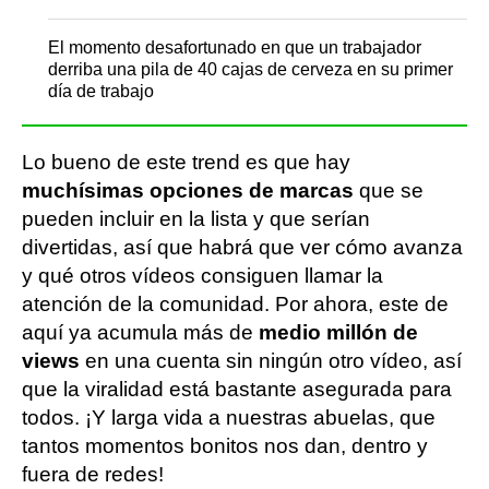
El momento desafortunado en que un trabajador
derriba una pila de 40 cajas de cerveza en su primer
día de trabajo
Lo bueno de este trend es que hay
muchísimas opciones de marcas
que se
pueden incluir en la lista y que serían
divertidas, así que habrá que ver cómo avanza
y qué otros vídeos consiguen llamar la
atención de la comunidad. Por ahora, este de
aquí ya acumula más de
medio millón de
views
en una cuenta sin ningún otro vídeo, así
que la viralidad está bastante asegurada para
todos. ¡Y larga vida a nuestras abuelas, que
tantos momentos bonitos nos dan, dentro y
fuera de redes!