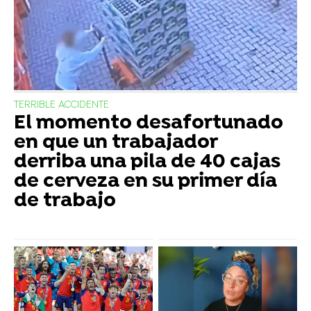
TERRIBLE ACCIDENTE
El momento desafortunado
en que un trabajador
derriba una pila de 40 cajas
de cerveza en su primer día
de trabajo