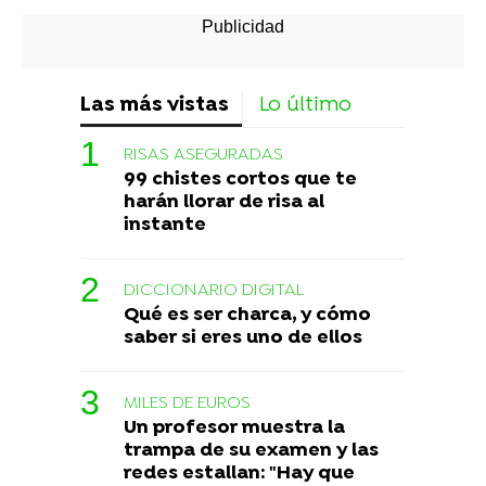
Las más vistas
Lo último
RISAS ASEGURADAS
99 chistes cortos que te
harán llorar de risa al
instante
DICCIONARIO DIGITAL
Qué es ser charca, y cómo
saber si eres uno de ellos
MILES DE EUROS
Un profesor muestra la
trampa de su examen y las
redes estallan: "Hay que