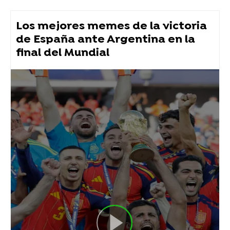
Los mejores memes de la victoria
de España ante Argentina en la
final del Mundial