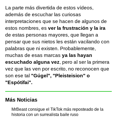
La parte más divertida de estos vídeos,
además de escuchar las curiosas
interpretaciones que se hacen de algunos de
estos nombres, es
ver la frustración y la ira
de estas personas mayores, que llegan a
pensar que sus nietos les están vacilando con
palabras que ni existen. Probablemente,
muchas de esas marcas
ya las hayan
escuchado alguna vez
, pero al ser la primera
vez que las ven por escrito, no reconocen que
son ese tal
"Gúgel", "Pleisteision" o
"Espótifai".
Más Noticias
MrBeast consigue el TikTok más reposteado de la
historia con un surrealista baile ruso