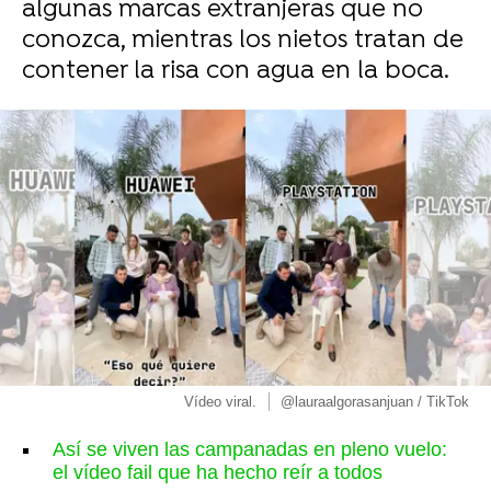
algunas marcas extranjeras que no
conozca, mientras los nietos tratan de
contener la risa con agua en la boca.
Vídeo viral.
@lauraalgorasanjuan / TikTok
Así se viven las campanadas en pleno vuelo:
el vídeo fail que ha hecho reír a todos