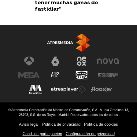
tener muchas ganas de
fastidiar"
© Atresmedia Corporación de Medios de Comunicación, S.A - A. Isla Graciosa 13,
28703, S.S. de los Reyes, Madrid. Reservados todos los derechos
Aviso legal
Política de privacidad
Política de cookies
Cond. de participación
Configuración de privacidad