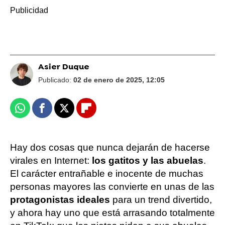
Asier Duque
Publicado:
02 de enero de 2025, 12:05
Whatsapp
Facebook
X
Flipboard
Hay dos cosas que nunca dejarán de hacerse
virales en Internet:
los gatitos y las abuelas
.
El carácter entrañable e inocente de muchas
personas mayores las convierte en unas de las
protagonistas ideales
para un trend divertido,
y ahora hay uno que está arrasando totalmente