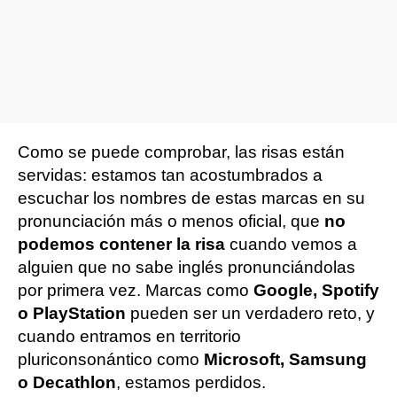
Como se puede comprobar, las risas están
servidas: estamos tan acostumbrados a
escuchar los nombres de estas marcas en su
pronunciación más o menos oficial, que
no
podemos contener la risa
cuando vemos a
alguien que no sabe inglés pronunciándolas
por primera vez. Marcas como
Google, Spotify
o PlayStation
pueden ser un verdadero reto, y
cuando entramos en territorio
pluriconsonántico como
Microsoft, Samsung
o Decathlon
, estamos perdidos.