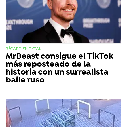
RÉCORD EN TIKTOK
MrBeast consigue el TikTok
más reposteado de la
historia con un surrealista
baile ruso