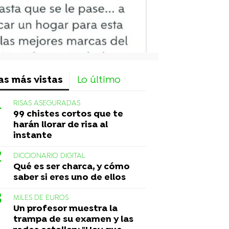
as más vistas
Lo último
RISAS ASEGURADAS
99 chistes cortos que te
harán llorar de risa al
instante
DICCIONARIO DIGITAL
Qué es ser charca, y cómo
saber si eres uno de ellos
MILES DE EUROS
Un profesor muestra la
trampa de su examen y las