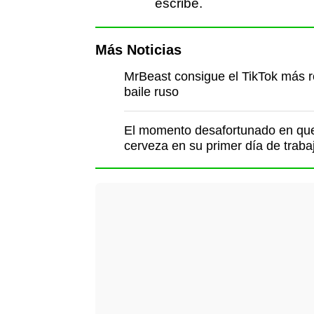
escribe.
Más Noticias
MrBeast consigue el TikTok más re
baile ruso
El momento desafortunado en que 
cerveza en su primer día de traba