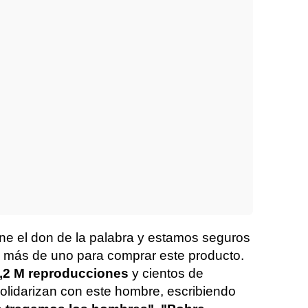
ene el don de la palabra y estamos seguros
 más de uno para comprar este producto.
,2 M reproducciones
y cientos de
olidarizan con este hombre, escribiendo