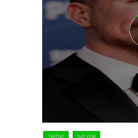
Twitter
tuit viral