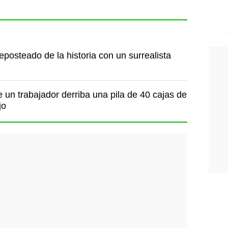
posteado de la historia con un surrealista
un trabajador derriba una pila de 40 cajas de
jo