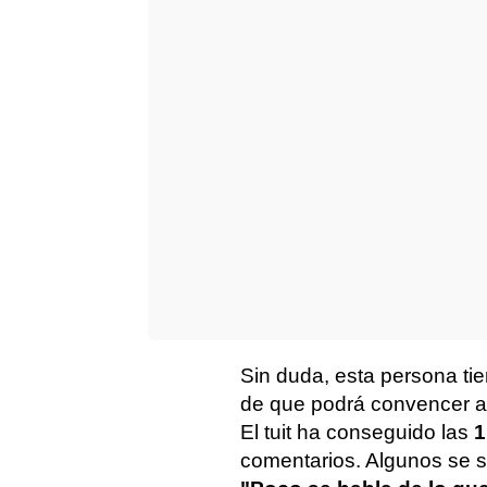
Sin duda, esta persona ti
de que podrá convencer a
El tuit ha conseguido las
1
comentarios. Algunos se s