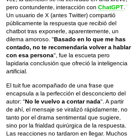
pero contundente, interacción con
ChatGPT
.
Un usuario de X (antes Twitter) compartió
públicamente la respuesta que recibió del
chatbot tras exponerle, aparentemente, un
dilema amoroso. "
Basado en lo que me has
contado, no te recomendaría volver a hablar
con esa persona
", fue la escueta pero
lapidaria conclusión que ofreció la inteligencia
artificial.
El tuit fue acompañado de una frase que
encapsula a la perfección el desconcierto del
autor: "
No le vuelvo a contar nada
". A partir
de ahí, el mensaje se viralizó rápidamente, no
tanto por el drama sentimental que sugiere,
sino por la frialdad quirúrgica de la respuesta.
Las reacciones no tardaron en llegar. Muchos