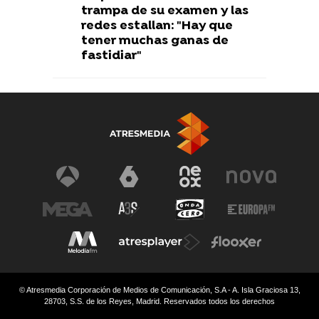
trampa de su examen y las
redes estallan: "Hay que
tener muchas ganas de
fastidiar"
© Atresmedia Corporación de Medios de Comunicación, S.A - A. Isla Graciosa 13,
28703, S.S. de los Reyes, Madrid. Reservados todos los derechos