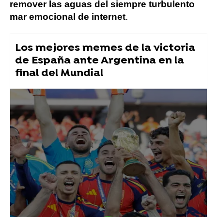
remover las aguas del siempre turbulento
mar emocional de internet
.
Los mejores memes de la victoria
de España ante Argentina en la
final del Mundial