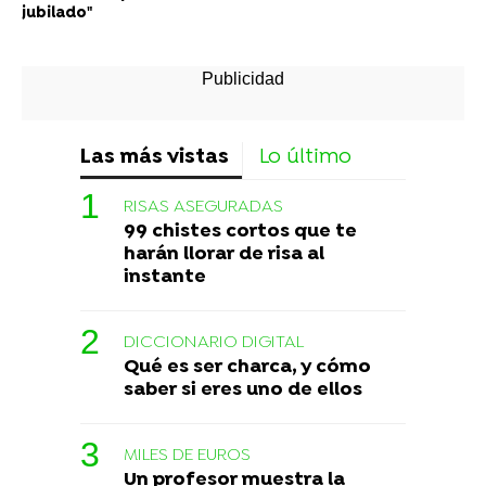
jubilado"
Las más vistas
Lo último
RISAS ASEGURADAS
99 chistes cortos que te
harán llorar de risa al
instante
DICCIONARIO DIGITAL
Qué es ser charca, y cómo
saber si eres uno de ellos
MILES DE EUROS
Un profesor muestra la