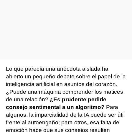
Lo que parecía una anécdota aislada ha
abierto un pequeño debate sobre el papel de la
inteligencia artificial en asuntos del corazón.
¿Puede una máquina comprender los matices
de una relación?
¿Es prudente pedirle
consejo sentimental a un algoritmo?
Para
algunos, la imparcialidad de la IA puede ser útil
frente al autoengaño; para otros, esa falta de
emoción hace que sus consejos resulten