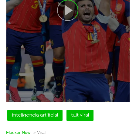
inteligencia artificial
tuit viral
Flooxer Now
» Viral