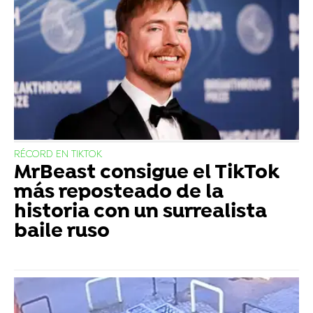
RÉCORD EN TIKTOK
MrBeast consigue el TikTok
más reposteado de la
historia con un surrealista
baile ruso