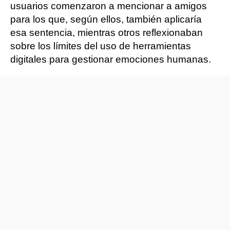
usuarios comenzaron a mencionar a amigos
para los que, según ellos, también aplicaría
esa sentencia, mientras otros reflexionaban
sobre los límites del uso de herramientas
digitales para gestionar emociones humanas.