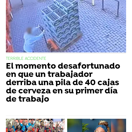
TERRIBLE ACCIDENTE
El momento desafortunado
en que un trabajador
derriba una pila de 40 cajas
de cerveza en su primer día
de trabajo