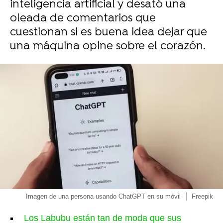
inteligencia artificial y desató una
oleada de comentarios que
cuestionan si es buena idea dejar que
una máquina opine sobre el corazón.
Imagen de una persona usando ChatGPT en su móvil
Freepik
Los Labubu están tan de moda que sus