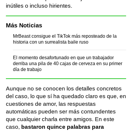
inútiles o incluso hirientes.
Más Noticias
MrBeast consigue el TikTok más reposteado de la
historia con un surrealista baile ruso
El momento desafortunado en que un trabajador
derriba una pila de 40 cajas de cerveza en su primer
día de trabajo
Aunque no se conocen los detalles concretos
del caso, lo que sí ha quedado claro es que, en
cuestiones de amor, las respuestas
automáticas pueden ser más contundentes
que cualquier charla entre amigos. En este
caso,
bastaron quince palabras para