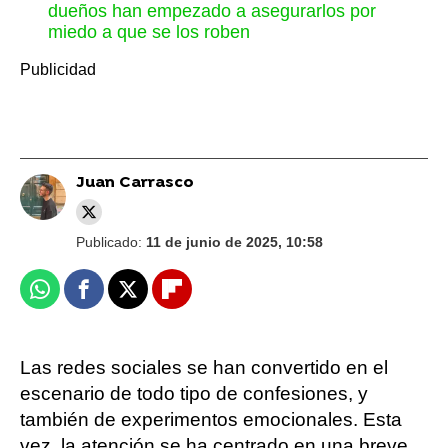
dueños han empezado a asegurarlos por
miedo a que se los roben
Juan Carrasco
Publicado:
11 de junio de 2025, 10:58
Whatsapp
Facebook
X
Flipboard
Las redes sociales se han convertido en el
escenario de todo tipo de confesiones, y
también de experimentos emocionales. Esta
vez, la atención se ha centrado en una breve,