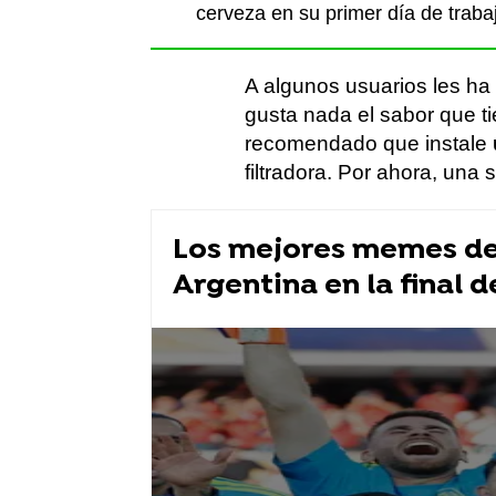
cerveza en su primer día de traba
A algunos usuarios les ha
gusta nada el sabor que tie
recomendado que instale
filtradora. Por ahora, una
Los mejores memes de 
Argentina en la final d