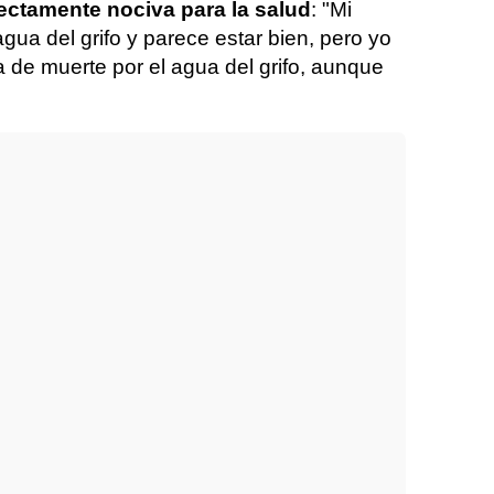
rectamente nociva para la salud
: "Mi
ua del grifo y parece estar bien, pero yo
de muerte por el agua del grifo, aunque