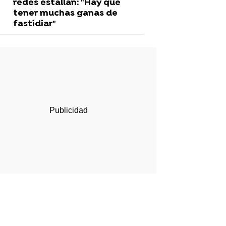
redes estallan: "Hay que
tener muchas ganas de
fastidiar"