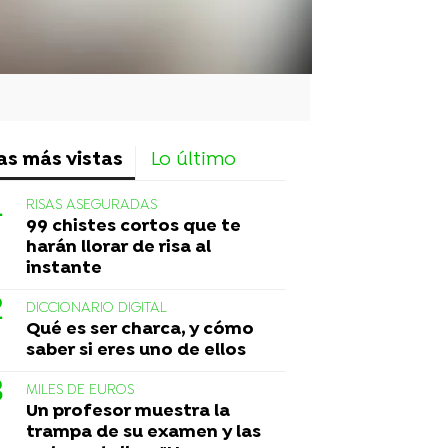
as más vistas
Lo último
RISAS ASEGURADAS
99 chistes cortos que te
harán llorar de risa al
instante
DICCIONARIO DIGITAL
Qué es ser charca, y cómo
saber si eres uno de ellos
MILES DE EUROS
Un profesor muestra la
trampa de su examen y las