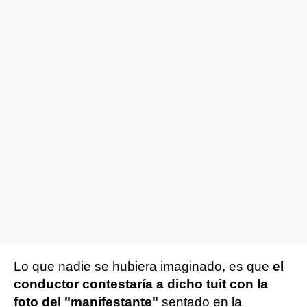
Lo que nadie se hubiera imaginado, es que
el
conductor contestaría a dicho tuit con la
foto del "manifestante"
sentado en la