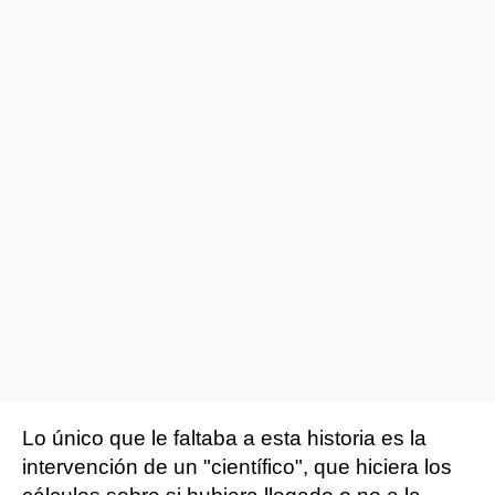
Lo único que le faltaba a esta historia es la
intervención de un "científico", que hiciera los