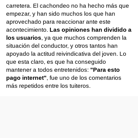
carretera. El cachondeo no ha hecho más que
empezar, y han sido muchos los que han
aprovechado para reaccionar ante este
acontecimiento.
Las opiniones han dividido a
los usuarios
, ya que muchos comprenden la
situación del conductor, y otros tantos han
apoyado la actitud reivindicativa del joven. Lo
que esta claro, es que ha conseguido
mantener a todos entretenidos:
"Para esto
pago internet"
, fue uno de los comentarios
más repetidos entre los tuiteros.