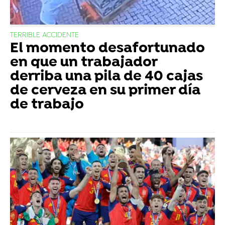
TERRIBLE ACCIDENTE
El momento desafortunado
en que un trabajador
derriba una pila de 40 cajas
de cerveza en su primer día
de trabajo