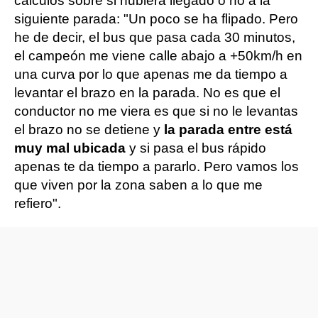
cálculos sobre si hubiera llegado o no a la
siguiente parada: "Un poco se ha flipado. Pero
he de decir, el bus que pasa cada 30 minutos,
el campeón me viene calle abajo a +50km/h en
una curva por lo que apenas me da tiempo a
levantar el brazo en la parada. No es que el
conductor no me viera es que si no le levantas
el brazo no se detiene y
la parada entre está
muy mal ubicada
y si pasa el bus rápido
apenas te da tiempo a pararlo. Pero vamos los
que viven por la zona saben a lo que me
refiero".