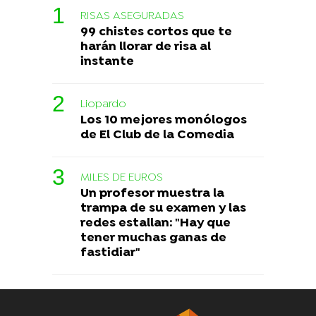
RISAS ASEGURADAS
99 chistes cortos que te
harán llorar de risa al
instante
Liopardo
Los 10 mejores monólogos
de El Club de la Comedia
MILES DE EUROS
Un profesor muestra la
trampa de su examen y las
redes estallan: "Hay que
tener muchas ganas de
fastidiar"