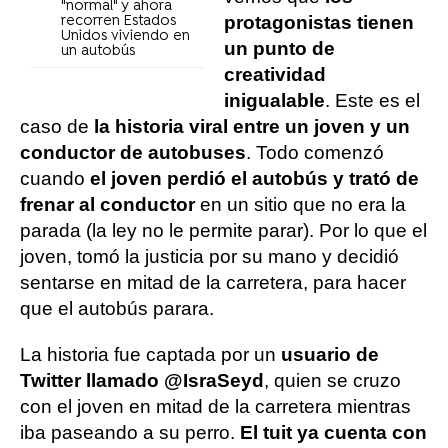
"normal" y ahora
protagonistas tienen
recorren Estados
Unidos viviendo en
un punto de
un autobús
creatividad
inigualable
. Este es el
caso de
la historia viral entre un joven y un
conductor de autobuses
. Todo comenzó
cuando
el joven perdió el autobús y trató de
frenar al conductor
en un sitio que no era la
parada (la ley no le permite parar). Por lo que el
joven, tomó la justicia por su mano y decidió
sentarse en mitad de la carretera, para hacer
que el autobús parara.
La historia fue captada por un
usuario de
Twitter llamado @IsraSeyd
, quien se cruzo
con el joven en mitad de la carretera mientras
iba paseando a su perro.
El tuit ya cuenta con