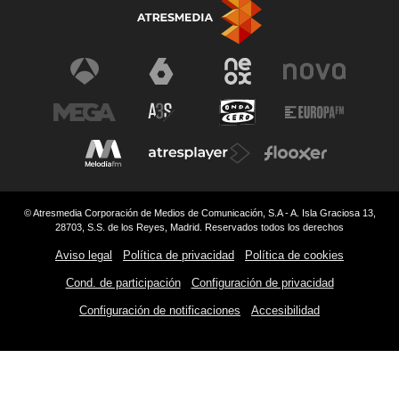
© Atresmedia Corporación de Medios de Comunicación, S.A - A. Isla Graciosa 13,
28703, S.S. de los Reyes, Madrid. Reservados todos los derechos
Aviso legal
Política de privacidad
Política de cookies
Cond. de participación
Configuración de privacidad
Configuración de notificaciones
Accesibilidad