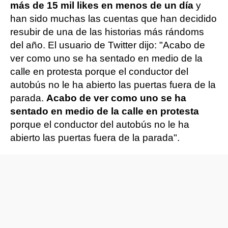
más de 15 mil likes en menos de un día
y
han sido muchas las cuentas que han decidido
resubir de una de las historias más rándoms
del año. El usuario de Twitter dijo: "Acabo de
ver como uno se ha sentado en medio de la
calle en protesta porque el conductor del
autobús no le ha abierto las puertas fuera de la
parada.
Acabo de ver como uno se ha
sentado en medio de la calle en protesta
porque el conductor del autobús no le ha
abierto las puertas fuera de la parada".