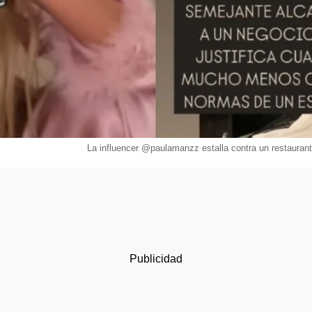
La influencer @paulamanzz estalla contra un restauran