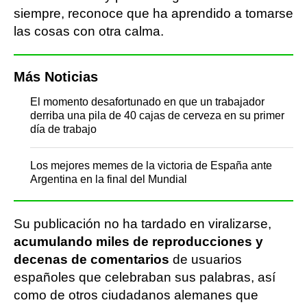
siempre, reconoce que ha aprendido a tomarse
las cosas con otra calma.
Más Noticias
El momento desafortunado en que un trabajador
derriba una pila de 40 cajas de cerveza en su primer
día de trabajo
Los mejores memes de la victoria de España ante
Argentina en la final del Mundial
Su publicación no ha tardado en viralizarse,
acumulando miles de reproducciones y
decenas de comentarios
de usuarios
españoles que celebraban sus palabras, así
como de otros ciudadanos alemanes que