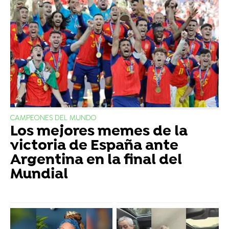
CAMPEONES DEL MUNDO
Los mejores memes de la
victoria de España ante
Argentina en la final del
Mundial