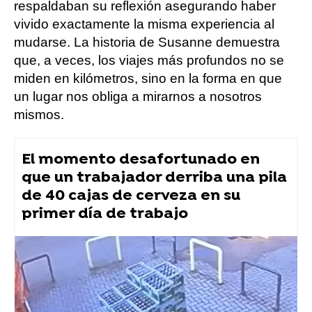
respaldaban su reflexión asegurando haber
vivido exactamente la misma experiencia al
mudarse. La historia de Susanne demuestra
que, a veces, los viajes más profundos no se
miden en kilómetros, sino en la forma en que
un lugar nos obliga a mirarnos a nosotros
mismos.
El momento desafortunado en
que un trabajador derriba una pila
de 40 cajas de cerveza en su
primer día de trabajo
tiktok
Flooxer Now
» Viral