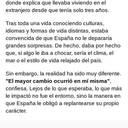
donde explica que llevaba viviendo en el
extranjero desde que tenía solo tres años.
Tras toda una vida conociendo culturas,
idiomas y formas de vida distintas, estaba
convencida de que España no le depararía
grandes sorpresas. De hecho, daba por hecho
que, si algo le iba a chocar, sería el clima, el
mar o el estilo de vida relajado del país.
Sin embargo, la realidad ha sido muy diferente.
"El mayor cambio ocurrió en mí misma"
,
confiesa. Lejos de lo que esperaba, lo que más
le impactó no fue el entorno, sino la manera en
que España le obligó a replantearse su propio
carácter.