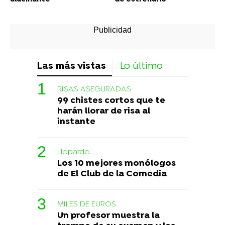
Las más vistas
Lo último
RISAS ASEGURADAS
99 chistes cortos que te
harán llorar de risa al
instante
Liopardo
Los 10 mejores monólogos
de El Club de la Comedia
MILES DE EUROS
Un profesor muestra la