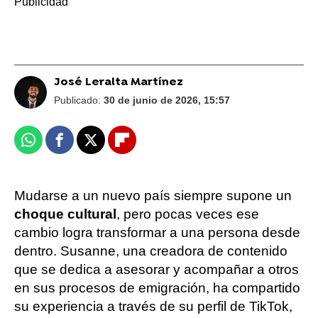
José Leralta Martínez
Publicado:
30 de junio de 2026, 15:57
Whatsapp
Facebook
X
Flipboard
Mudarse a un nuevo país siempre supone un
choque cultural
, pero pocas veces ese
cambio logra transformar a una persona desde
dentro. Susanne, una creadora de contenido
que se dedica a asesorar y acompañar a otros
en sus procesos de emigración, ha compartido
su experiencia a través de su perfil de TikTok,