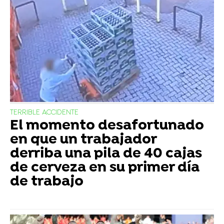
TERRIBLE ACCIDENTE
El momento desafortunado
en que un trabajador
derriba una pila de 40 cajas
de cerveza en su primer día
de trabajo