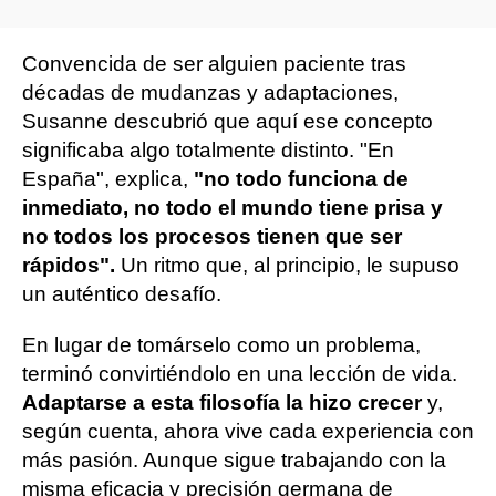
Convencida de ser alguien paciente tras
décadas de mudanzas y adaptaciones,
Susanne descubrió que aquí ese concepto
significaba algo totalmente distinto. "En
España", explica,
"no todo funciona de
inmediato, no todo el mundo tiene prisa y
no todos los procesos tienen que ser
rápidos".
Un ritmo que, al principio, le supuso
un auténtico desafío.
En lugar de tomárselo como un problema,
terminó convirtiéndolo en una lección de vida.
Adaptarse a esta filosofía la hizo crecer
y,
según cuenta, ahora vive cada experiencia con
más pasión. Aunque sigue trabajando con la
misma eficacia y precisión germana de