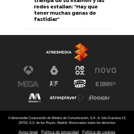
trampa de su examen y las
redes estallan: "Hay que
tener muchas ganas de
fastidiar"
© Atresmedia Corporación de Medios de Comunicación, S.A - A. Isla Graciosa 13,
28703, S.S. de los Reyes, Madrid. Reservados todos los derechos
Aviso legal
Política de privacidad
Política de cookies