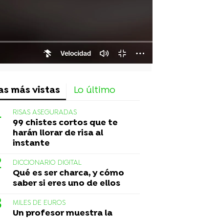
as más vistas
Lo último
RISAS ASEGURADAS
99 chistes cortos que te
harán llorar de risa al
instante
DICCIONARIO DIGITAL
Qué es ser charca, y cómo
saber si eres uno de ellos
MILES DE EUROS
Un profesor muestra la