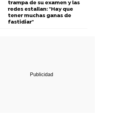
trampa de su examen y las
redes estallan: "Hay que
tener muchas ganas de
fastidiar"