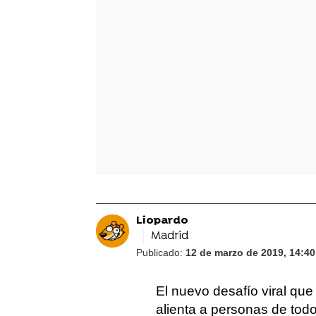
Liopardo
Madrid
Publicado:
12 de marzo de 2019, 14:40
El nuevo desafío viral que
alienta a personas de tod