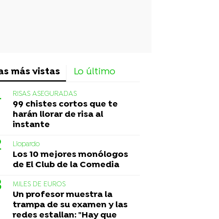
as más vistas
Lo último
RISAS ASEGURADAS
99 chistes cortos que te
harán llorar de risa al
instante
Liopardo
Los 10 mejores monólogos
de El Club de la Comedia
MILES DE EUROS
Un profesor muestra la
trampa de su examen y las
redes estallan: "Hay que