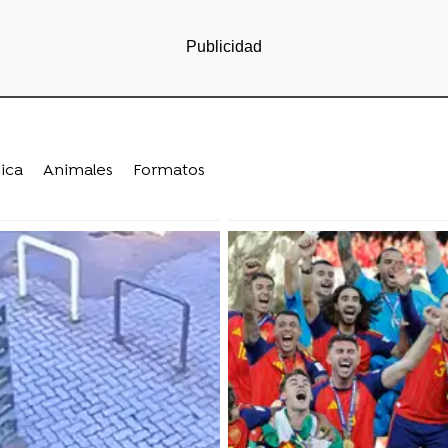
ica
Animales
Formatos