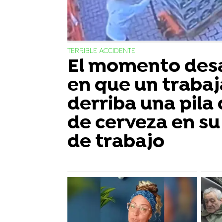
TERRIBLE ACCIDENTE
El momento des
en que un traba
derriba una pila 
de cerveza en su
de trabajo