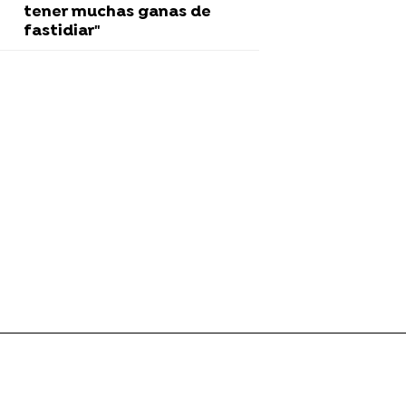
tener muchas ganas de
fastidiar"