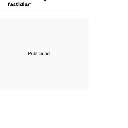
fastidiar"