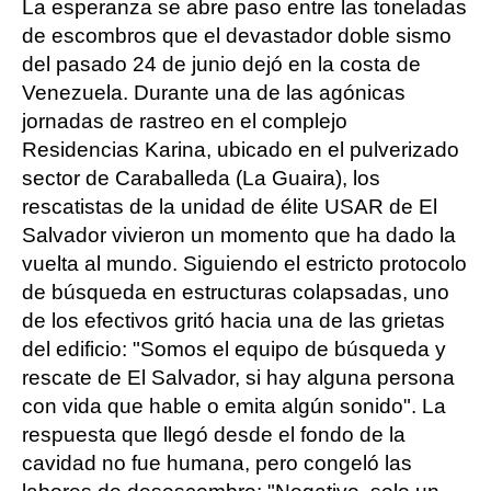
La esperanza se abre paso entre las toneladas
de escombros que el devastador doble sismo
del pasado 24 de junio dejó en la costa de
Venezuela. Durante una de las agónicas
jornadas de rastreo en el complejo
Residencias Karina, ubicado en el pulverizado
sector de Caraballeda (La Guaira), los
rescatistas de la unidad de élite USAR de El
Salvador vivieron un momento que ha dado la
vuelta al mundo. Siguiendo el estricto protocolo
de búsqueda en estructuras colapsadas, uno
de los efectivos gritó hacia una de las grietas
del edificio: "Somos el equipo de búsqueda y
rescate de El Salvador, si hay alguna persona
con vida que hable o emita algún sonido". La
respuesta que llegó desde el fondo de la
cavidad no fue humana, pero congeló las