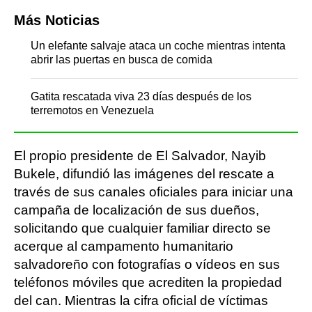
Más Noticias
Un elefante salvaje ataca un coche mientras intenta
abrir las puertas en busca de comida
Gatita rescatada viva 23 días después de los
terremotos en Venezuela
El propio presidente de El Salvador, Nayib
Bukele, difundió las imágenes del rescate a
través de sus canales oficiales para iniciar una
campaña de localización de sus dueños,
solicitando que cualquier familiar directo se
acerque al campamento humanitario
salvadoreño con fotografías o vídeos en sus
teléfonos móviles que acrediten la propiedad
del can. Mientras la cifra oficial de víctimas