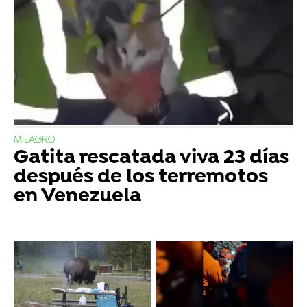
MILAGRO
Gatita rescatada viva 23 días
después de los terremotos
en Venezuela