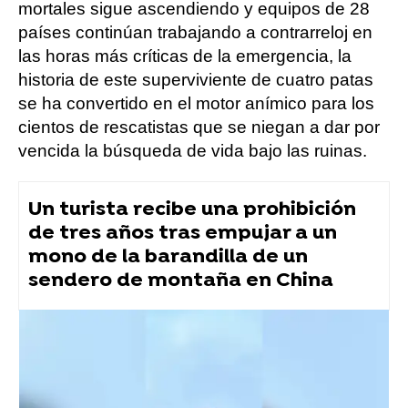
mortales sigue ascendiendo y equipos de 28
países continúan trabajando a contrarreloj en
las horas más críticas de la emergencia, la
historia de este superviviente de cuatro patas
se ha convertido en el motor anímico para los
cientos de rescatistas que se niegan a dar por
vencida la búsqueda de vida bajo las ruinas.
Un turista recibe una prohibición
de tres años tras empujar a un
mono de la barandilla de un
sendero de montaña en China
perros
Flooxer Now
» Animales