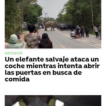
IMPONENTE
Un elefante salvaje ataca un
coche mientras intenta abrir
las puertas en busca de
comida