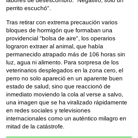
labores de desescombro: "Negativo, solo un
perrito escuchó".
Tras retirar con extrema precaución varios
bloques de hormigón que formaban una
providencial "bolsa de aire", los operarios
lograron extraer al animal, que había
permanecido atrapado más de 106 horas sin
luz, agua ni alimento. Para sorpresa de los
veterinarios desplegados en la zona cero, el
perro no solo apareció en un aparente buen
estado de salud, sino que reaccionó de
inmediato moviendo la cola al verse a salvo,
una imagen que se ha viralizado rápidamente
en redes sociales y televisiones
internacionales como un auténtico milagro en
mitad de la catástrofe.