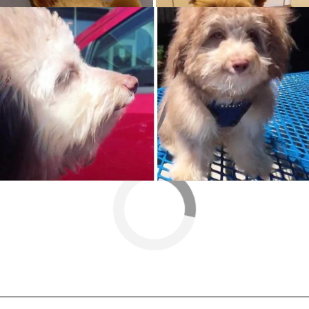
Más sobre este tema:
perros