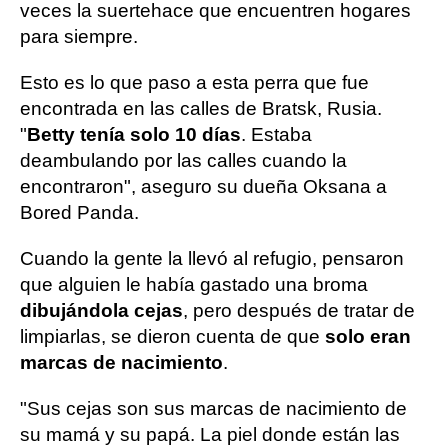
veces la suertehace que encuentren hogares
para siempre.
Esto es lo que paso a esta perra que fue
encontrada en las calles de Bratsk, Rusia.
"
Betty tenía solo 10 días
. Estaba
deambulando por las calles cuando la
encontraron", aseguro su dueña Oksana a
Bored Panda.
Cuando la gente la llevó al refugio, pensaron
que alguien le había gastado una broma
dibujándola cejas
, pero después de tratar de
limpiarlas, se dieron cuenta de que
solo eran
marcas de nacimiento
.
"Sus cejas son sus marcas de nacimiento de
su mamá y su papá. La piel donde están las