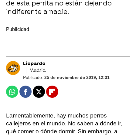
de esta perrita no están dejando
indiferente a nadie.
-
Liopardo
Madrid
Publicado:
25 de noviembre de 2019, 12:31
Whatsapp
Facebook
X
Flipboard
Lamentablemente, hay muchos perros
callejeros en el mundo. No saben a dónde ir,
qué comer o dónde dormir. Sin embargo, a