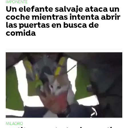
IMPONENTE
Un elefante salvaje ataca un
coche mientras intenta abrir
las puertas en busca de
comida
MILAGRO