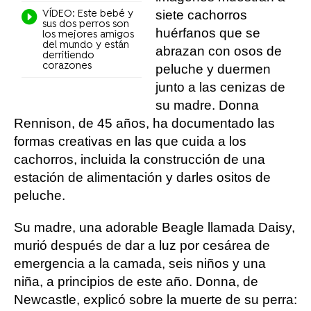
siete cachorros
VÍDEO: Este bebé y
sus dos perros son
huérfanos que se
los mejores amigos
del mundo y están
abrazan con osos de
derritiendo
corazones
peluche y duermen
junto a las cenizas de
su madre. Donna
Rennison, de 45 años, ha documentado las
formas creativas en las que cuida a los
cachorros, incluida la construcción de una
estación de alimentación y darles ositos de
peluche.
Su madre, una adorable Beagle llamada Daisy,
murió después de dar a luz por cesárea de
emergencia a la camada, seis niños y una
niña, a principios de este año. Donna, de
Newcastle, explicó sobre la muerte de su perra: