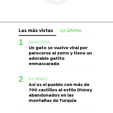
Las más vistas
Lo último
MASCOTAS
Un gato se vuelve viral por
parecerse al zorro y tiene un
adorable gatito
enmascarado
INCREIBLE
Así es el pueblo con más de
700 castillos al estilo Disney
abandonados en las
montañas de Turquía