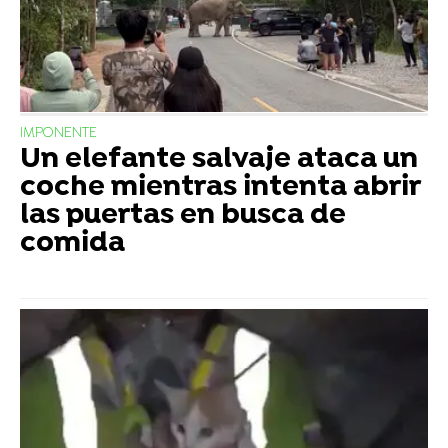
IMPONENTE
Un elefante salvaje ataca un
coche mientras intenta abrir
las puertas en busca de
comida