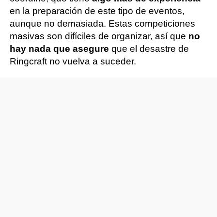
en la preparación de este tipo de eventos,
aunque no demasiada. Estas competiciones
masivas son difíciles de organizar, así que
no
hay nada que asegure
que el desastre de
Ringcraft no vuelva a suceder.