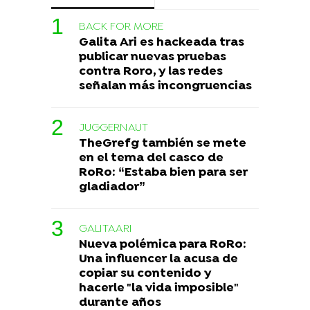
BACK FOR MORE
Galita Ari es hackeada tras
publicar nuevas pruebas
contra Roro, y las redes
señalan más incongruencias
JUGGERNAUT
TheGrefg también se mete
en el tema del casco de
RoRo: “Estaba bien para ser
gladiador”
GALITAARI
Nueva polémica para RoRo:
Una influencer la acusa de
copiar su contenido y
hacerle "la vida imposible"
durante años