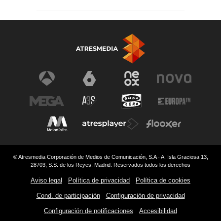
© Atresmedia Corporación de Medios de Comunicación, S.A - A. Isla Graciosa 13,
28703, S.S. de los Reyes, Madrid. Reservados todos los derechos
Aviso legal
Política de privacidad
Política de cookies
Cond. de participación
Configuración de privacidad
Configuración de notificaciones
Accesibilidad