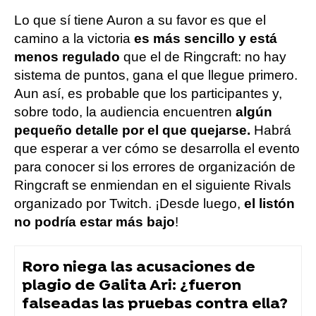
Lo que sí tiene Auron a su favor es que el
camino a la victoria
es más sencillo y está
menos regulado
que el de Ringcraft: no hay
sistema de puntos, gana el que llegue primero.
Aun así, es probable que los participantes y,
sobre todo, la audiencia encuentren
algún
pequeño detalle por el que quejarse.
Habrá
que esperar a ver cómo se desarrolla el evento
para conocer si los errores de organización de
Ringcraft se enmiendan en el siguiente Rivals
organizado por Twitch. ¡Desde luego,
el listón
no podría estar más bajo
!
Roro niega las acusaciones de
plagio de Galita Ari: ¿fueron
falseadas las pruebas contra ella?