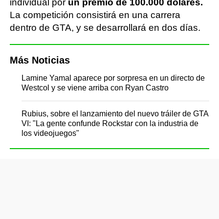
individual por
un premio de 100.000 dólares.
La competición consistirá en una carrera
dentro de GTA, y se desarrollará en dos días.
Más Noticias
Lamine Yamal aparece por sorpresa en un directo de
Westcol y se viene arriba con Ryan Castro
Rubius, sobre el lanzamiento del nuevo tráiler de GTA
VI: "La gente confunde Rockstar con la industria de
los videojuegos"