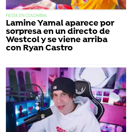
FIESTA EN COLOMBIA
Lamine Yamal aparece por
sorpresa en un directo de
Westcol y se viene arriba
con Ryan Castro