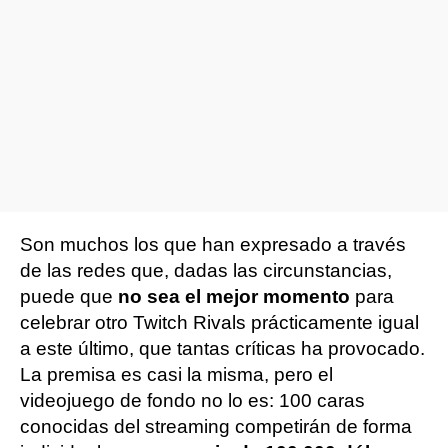
Son muchos los que han expresado a través
de las redes que, dadas las circunstancias,
puede que
no sea el mejor momento
para
celebrar otro Twitch Rivals prácticamente igual
a este último, que tantas críticas ha provocado.
La premisa es casi la misma, pero el
videojuego de fondo no lo es: 100 caras
conocidas del streaming competirán de forma