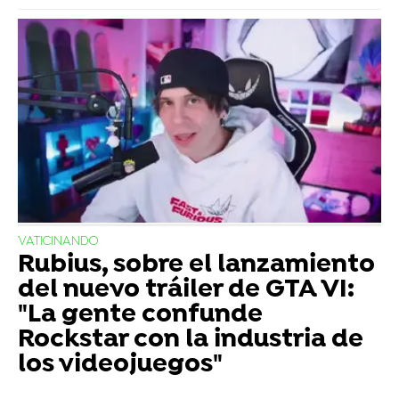
VATICINANDO
Rubius, sobre el lanzamiento
del nuevo tráiler de GTA VI:
"La gente confunde
Rockstar con la industria de
los videojuegos"