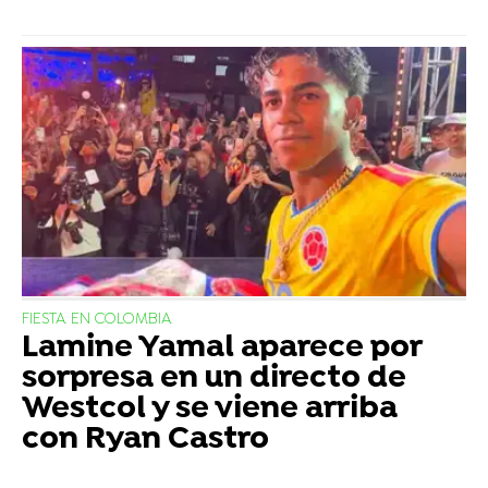
FIESTA EN COLOMBIA
Lamine Yamal aparece por
sorpresa en un directo de
Westcol y se viene arriba
con Ryan Castro