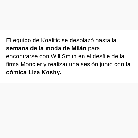
El equipo de Koalitic se desplazó hasta la
semana de la moda de Milán
para
encontrarse con Will Smith en el desfile de la
firma Moncler y realizar una sesión junto con
la
cómica Liza Koshy.