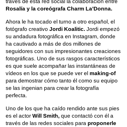
través de esta red social la colaboración entre
Rosalía y la coreógrafa Charm La’Donna.
Ahora le ha tocado el turno a otro español, el
fotógrafo creativo
Jordi Koalitic.
Jordi empezó
su andadura fotográfica en Instagram, donde
ha cautivado a más de dos millones de
seguidores con sus impresionantes creaciones
fotográficas. Uno de sus rasgos característicos
es que suele acompañar las instantáneas de
vídeos en los que se puede ver el
making-of
para demostrar cómo tanto él como su equipo
se las ingenian para crear la fotografía
perfecta.
Uno de los que ha caído rendido ante sus pies
es el actor
Will Smith,
que contactó con él a
través de las redes sociales para
proponerle