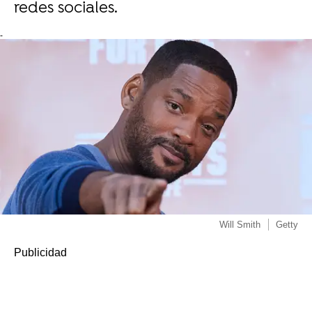
redes sociales.
-
Will Smith
Getty