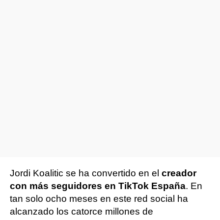
Jordi Koalitic se ha convertido en el
creador
con más seguidores en TikTok España
. En
tan solo ocho meses en este red social ha
alcanzado los catorce millones de