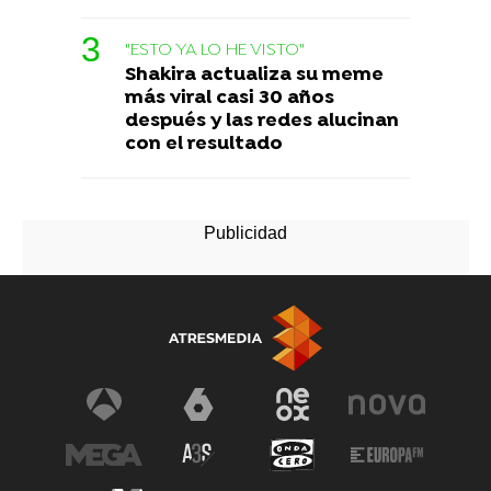
"ESTO YA LO HE VISTO"
Shakira actualiza su meme
más viral casi 30 años
después y las redes alucinan
con el resultado