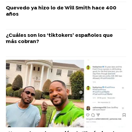
Quevedo ya hizo lo de Will Smith hace 400
años
¿Cuáles son los ‘tiktokers’ españoles que
más cobran?