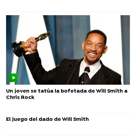
Un joven se tatúa la bofetada de Will Smith a
Chris Rock
El juego del dado de WIll Smith