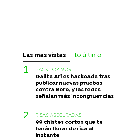
Las más vistas
Lo último
BACK FOR MORE
Galita Ari es hackeada tras
publicar nuevas pruebas
contra Roro, y las redes
señalan más incongruencias
RISAS ASEGURADAS
99 chistes cortos que te
harán llorar de risa al
instante