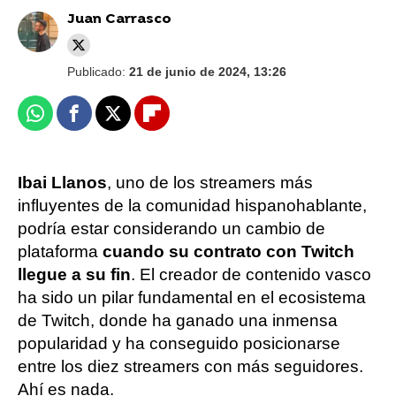
Juan Carrasco
Publicado:
21 de junio de 2024, 13:26
Whatsapp
Facebook
X
Flipboard
Ibai Llanos
, uno de los streamers más
influyentes de la comunidad hispanohablante,
podría estar considerando un cambio de
plataforma
cuando su contrato con Twitch
llegue a su fin
. El creador de contenido vasco
ha sido un pilar fundamental en el ecosistema
de Twitch, donde ha ganado una inmensa
popularidad y ha conseguido posicionarse
entre los diez streamers con más seguidores.
Ahí es nada.