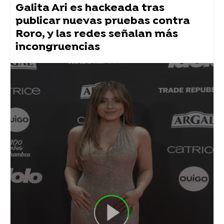
Galita Ari es hackeada tras
publicar nuevas pruebas contra
Roro, y las redes señalan más
incongruencias