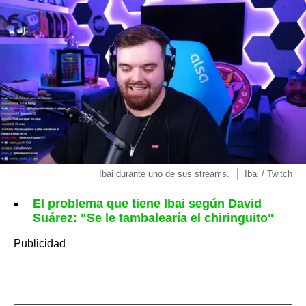
Ibai durante uno de sus streams.
Ibai / Twitch
El problema que tiene Ibai según David
Suárez: "Se le tambalearía el chiringuito"