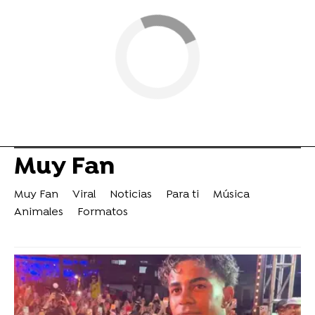
Muy Fan
Muy Fan
Viral
Noticias
Para ti
Música
Animales
Formatos