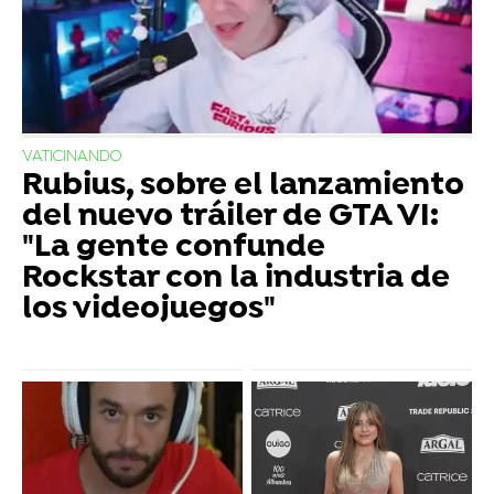
VATICINANDO
Rubius, sobre el lanzamiento
del nuevo tráiler de GTA VI:
"La gente confunde
Rockstar con la industria de
los videojuegos"