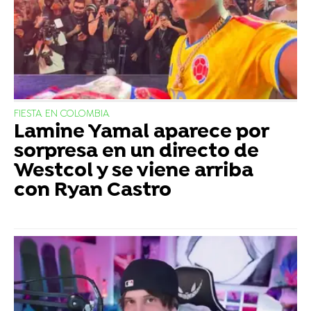
FIESTA EN COLOMBIA
Lamine Yamal aparece por
sorpresa en un directo de
Westcol y se viene arriba
con Ryan Castro