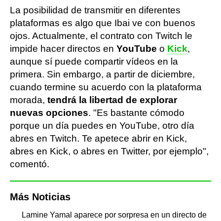
La posibilidad de transmitir en diferentes
plataformas es algo que Ibai ve con buenos
ojos. Actualmente, el contrato con Twitch le
impide hacer directos en
YouTube
o
Kick
,
aunque sí puede compartir vídeos en la
primera. Sin embargo, a partir de diciembre,
cuando termine su acuerdo con la plataforma
morada,
tendrá la libertad de explorar
nuevas opciones
. "Es bastante cómodo
porque un día puedes en YouTube, otro día
abres en Twitch. Te apetece abrir en Kick,
abres en Kick, o abres en Twitter, por ejemplo",
comentó.
Más Noticias
Lamine Yamal aparece por sorpresa en un directo de