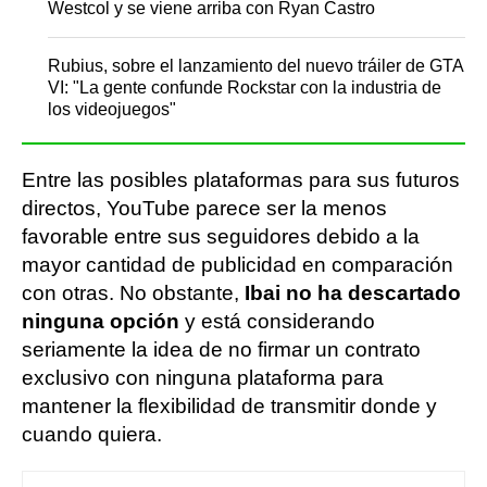
Westcol y se viene arriba con Ryan Castro
Rubius, sobre el lanzamiento del nuevo tráiler de GTA
VI: "La gente confunde Rockstar con la industria de
los videojuegos"
Entre las posibles plataformas para sus futuros
directos, YouTube parece ser la menos
favorable entre sus seguidores debido a la
mayor cantidad de publicidad en comparación
con otras. No obstante,
Ibai no ha descartado
ninguna opción
y está considerando
seriamente la idea de no firmar un contrato
exclusivo con ninguna plataforma para
mantener la flexibilidad de transmitir donde y
cuando quiera.