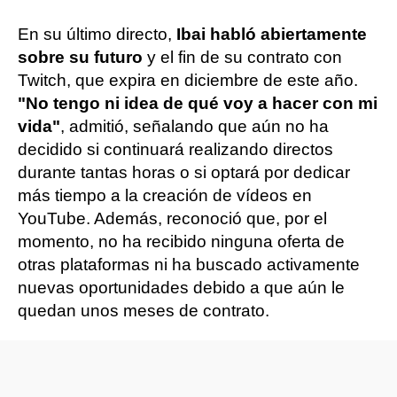
En su último directo,
Ibai habló abiertamente
sobre su futuro
y el fin de su contrato con
Twitch, que expira en diciembre de este año.
"No tengo ni idea de qué voy a hacer con mi
vida"
, admitió, señalando que aún no ha
decidido si continuará realizando directos
durante tantas horas o si optará por dedicar
más tiempo a la creación de vídeos en
YouTube. Además, reconoció que, por el
momento, no ha recibido ninguna oferta de
otras plataformas ni ha buscado activamente
nuevas oportunidades debido a que aún le
quedan unos meses de contrato.