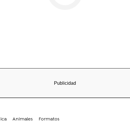
ica
Animales
Formatos