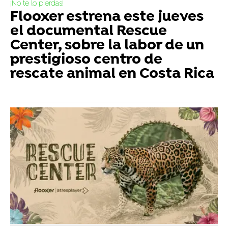
¡No te lo pierdas!
Flooxer estrena este jueves
el documental Rescue
Center, sobre la labor de un
prestigioso centro de
rescate animal en Costa Rica