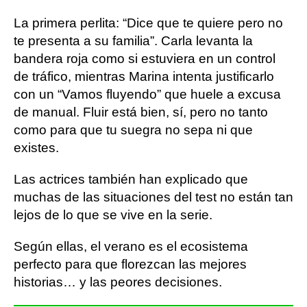
La primera perlita: “Dice que te quiere pero no
te presenta a su familia”. Carla levanta la
bandera roja como si estuviera en un control
de tráfico, mientras Marina intenta justificarlo
con un “Vamos fluyendo” que huele a excusa
de manual. Fluir está bien, sí, pero no tanto
como para que tu suegra no sepa ni que
existes.
Las actrices también han explicado que
muchas de las situaciones del test no están tan
lejos de lo que se vive en la serie.
Según ellas, el verano es el ecosistema
perfecto para que florezcan las mejores
historias… y las peores decisiones.