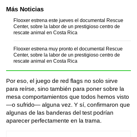
Más Noticias
Flooxer estrena este jueves el documental Rescue
Center, sobre la labor de un prestigioso centro de
rescate animal en Costa Rica
Flooxer estrena muy pronto el documental Rescue
Center, sobre la labor de un prestigioso centro de
rescate animal en Costa Rica
Por eso, el juego de red flags no solo sirve
para reírse, sino también para poner sobre la
mesa comportamientos que todos hemos visto
—o sufrido— alguna vez. Y sí, confirmaron que
algunas de las banderas del test podrían
aparecer perfectamente en la trama.