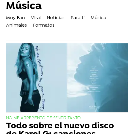
Música
Muy Fan
Viral
Noticias
Para ti
Música
Animales
Formatos
NO ME ARREPIENTO DE SENTIR TANTO
Todo sobre el nuevo disco