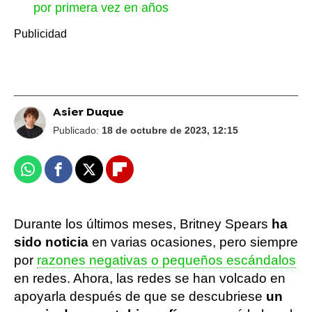
por primera vez en años
Asier Duque
Publicado:
18 de octubre de 2023, 12:15
Whatsapp
Facebook
X
Flipboard
Durante los últimos meses, Britney Spears
ha
sido noticia
en varias ocasiones, pero siempre
por
razones negativas o pequeños escándalos
en redes. Ahora, las redes se han volcado en
apoyarla después de que se descubriese
un