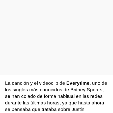
La canción y el videoclip de
Everytime
, uno de
los singles más conocidos de Britney Spears,
se han colado de forma habitual en las redes
durante las últimas horas, ya que hasta ahora
se pensaba que trataba sobre Justin