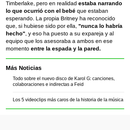
Timberlake, pero en realidad
estaba narrando
lo que ocurrió con el bebé
que estaban
esperando. La propia Britney ha reconocido
que, si hubiese sido por ella,
"nunca lo habría
hecho"
, y eso ha puesto a su expareja y al
equipo que los asesoraba a ambos en ese
momento
entre la espada y la pared.
Más Noticias
Todo sobre el nuevo disco de Karol G: canciones,
colaboraciones e indirectas a Feid
Los 5 videoclips más caros de la historia de la música