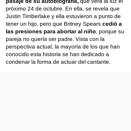
pasaje de su autobiografía,
que verá la luz el
próximo 24 de octubre. En ella, se revela que
Justin Timberlake y ella estuvieron a punto de
tener un hijo, pero que Britney Spears
cedió a
las presiones para abortar al niño
, porque su
pareja no quería ser padre. Vista con la
perspectiva actual, la mayoría de los que han
conocido esta historia se han dedicado a
condenar la forma de actuar del cantante.