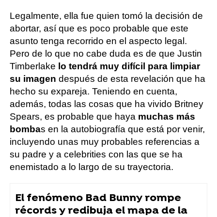
Legalmente, ella fue quien tomó la decisión de
abortar, así que es poco probable que este
asunto tenga recorrido en el aspecto legal.
Pero de lo que no cabe duda es de que Justin
Timberlake
lo tendrá muy difícil para limpiar
su imagen
después de esta revelación que ha
hecho su expareja. Teniendo en cuenta,
además, todas las cosas que ha vivido Britney
Spears, es probable que haya
muchas más
bomba
s en la autobiografía que está por venir,
incluyendo unas muy probables referencias a
su padre y a celebrities con las que se ha
enemistado a lo largo de su trayectoria.
El fenómeno Bad Bunny rompe
récords y redibuja el mapa de la