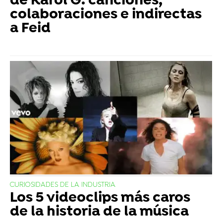
de Karol G: canciones,
colaboraciones e indirectas
a Feid
CURIOSIDADES DE LA INDUSTRIA
Los 5 videoclips más caros
de la historia de la música