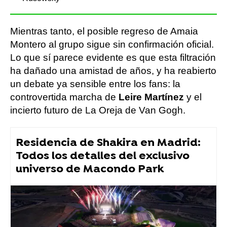
Mientras tanto, el posible regreso de Amaia
Montero al grupo sigue sin confirmación oficial.
Lo que sí parece evidente es que esta filtración
ha dañado una amistad de años, y ha reabierto
un debate ya sensible entre los fans: la
controvertida marcha de
Leire Martínez
y el
incierto futuro de La Oreja de Van Gogh.
Residencia de Shakira en Madrid:
Todos los detalles del exclusivo
universo de Macondo Park
Amaia Montero