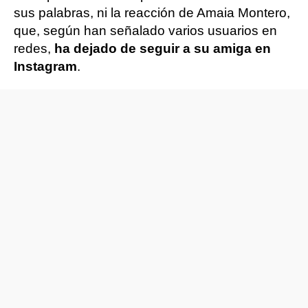
sus palabras, ni la reacción de Amaia Montero,
que, según han señalado varios usuarios en
redes,
ha dejado de seguir a su amiga en
Instagram
.