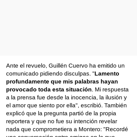
Ante el revuelo, Guillén Cuervo ha emitido un
comunicado pidiendo disculpas. "
Lamento
profundamente que mis palabras hayan
provocado toda esta situación
. Mi respuesta
a la prensa fue desde la inocencia, la ilusión y
el amor que siento por ella", escribió. También
explicó que la pregunta partió de la propia
reportera y que no fue su intención revelar
nada que comprometiera a Montero: "Recordé