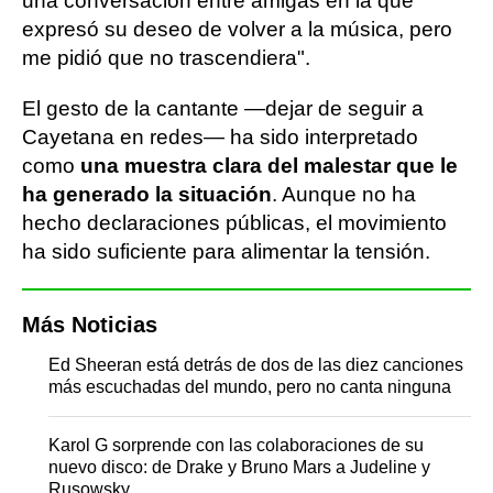
una conversación entre amigas en la que
expresó su deseo de volver a la música, pero
me pidió que no trascendiera".
El gesto de la cantante —dejar de seguir a
Cayetana en redes— ha sido interpretado
como
una muestra clara del malestar que le
ha generado la situación
. Aunque no ha
hecho declaraciones públicas, el movimiento
ha sido suficiente para alimentar la tensión.
Más Noticias
Ed Sheeran está detrás de dos de las diez canciones
más escuchadas del mundo, pero no canta ninguna
Karol G sorprende con las colaboraciones de su
nuevo disco: de Drake y Bruno Mars a Judeline y
Rusowsky