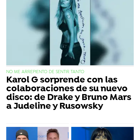
NO ME ARREPIENTO DE SENTIR TANTO
Karol G sorprende con las
colaboraciones de su nuevo
disco: de Drake y Bruno Mars
a Judeline y Rusowsky