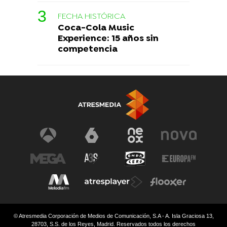
FECHA HISTÓRICA
Coca-Cola Music
Experience: 15 años sin
competencia
© Atresmedia Corporación de Medios de Comunicación, S.A - A. Isla Graciosa 13,
28703, S.S. de los Reyes, Madrid. Reservados todos los derechos