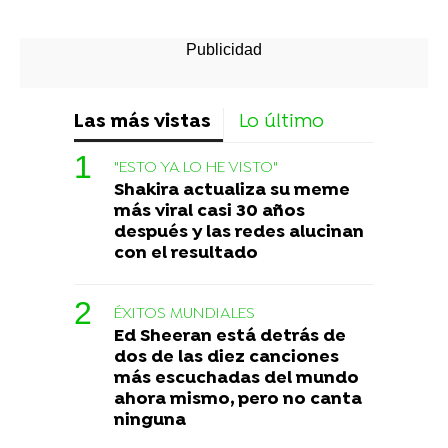
Las más vistas
Lo último
"ESTO YA LO HE VISTO"
Shakira actualiza su meme
más viral casi 30 años
después y las redes alucinan
con el resultado
ÉXITOS MUNDIALES
Ed Sheeran está detrás de
dos de las diez canciones
más escuchadas del mundo
ahora mismo, pero no canta
ninguna