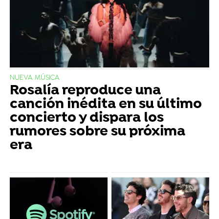
NUEVA MÚSICA
Rosalía reproduce una
canción inédita en su último
concierto y dispara los
rumores sobre su próxima
era