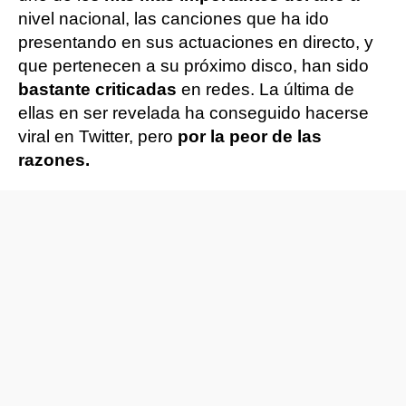
nivel nacional, las canciones que ha ido
presentando en sus actuaciones en directo, y
que pertenecen a su próximo disco, han sido
bastante criticadas
en redes. La última de
ellas en ser revelada ha conseguido hacerse
viral en Twitter, pero
por la peor de las
razones.