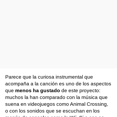
Parece que la curiosa instrumental que
acompaña a la canción es uno de los aspectos
que
menos ha gustado
de este proyecto:
muchos la han comparado con la música que
suena en videojuegos como Animal Crossing,
o con los sonidos que se escuchan en los