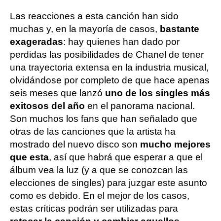
Las reacciones a esta canción han sido
muchas y, en la mayoría de casos,
bastante
exageradas
: hay quienes han dado por
perdidas las posibilidades de Chanel de tener
una trayectoria extensa en la industria musical,
olvidándose por completo de que hace apenas
seis meses que lanzó
uno de los singles más
exitosos del año
en el panorama nacional.
Son muchos los fans que han señalado que
otras de las canciones que la artista ha
mostrado del nuevo disco son
mucho mejores
que esta
, así que habrá que esperar a que el
álbum vea la luz (y a que se conozcan las
elecciones de singles) para juzgar este asunto
como es debido. En el mejor de los casos,
estas críticas podrán ser utilizadas para