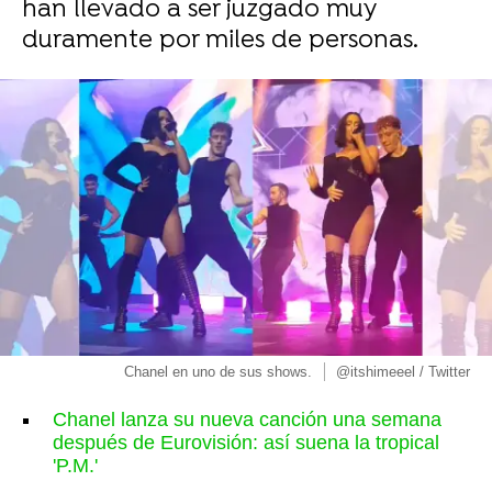
han llevado a ser juzgado muy
duramente por miles de personas.
Chanel en uno de sus shows.
@itshimeeel / Twitter
Chanel lanza su nueva canción una semana
después de Eurovisión: así suena la tropical
'P.M.'