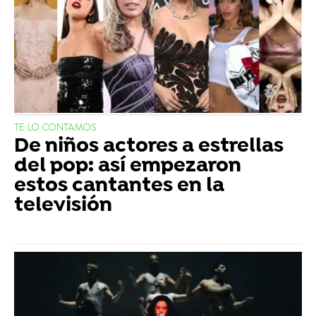
TE LO CONTAMOS
De niños actores a estrellas
del pop: así empezaron
estos cantantes en la
televisión