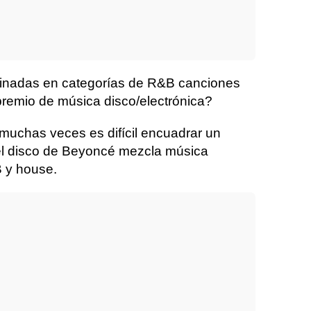
nadas en categorías de R&B canciones
remio de música disco/electrónica?
muchas veces es difícil encuadrar un
 el disco de Beyoncé mezcla música
 y house.