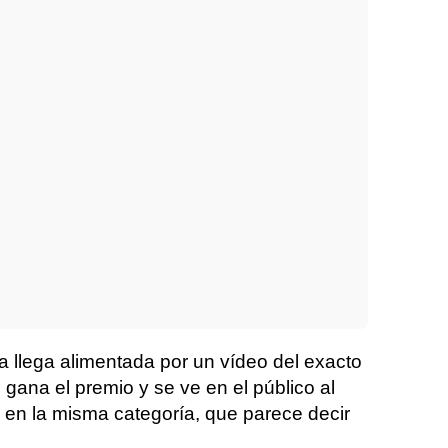
a llega alimentada por un vídeo del exacto
na el premio y se ve en el público al
 en la misma categoría, que parece decir