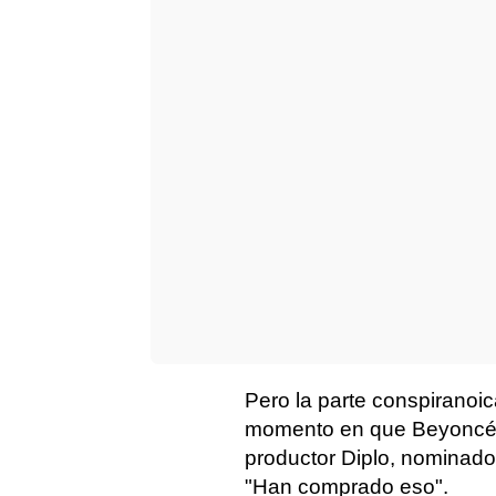
Pero la parte conspiranoic
momento en que Beyoncé ga
productor Diplo, nominado
"Han comprado eso".