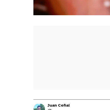
Juan Ceñal