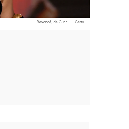
Beyoncé, de Gucci
Getty