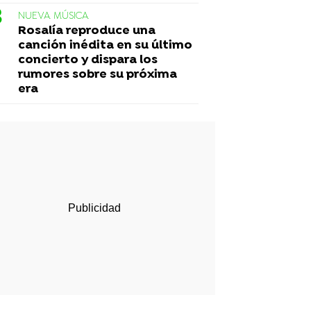
NUEVA MÚSICA
Rosalía reproduce una
canción inédita en su último
concierto y dispara los
rumores sobre su próxima
era