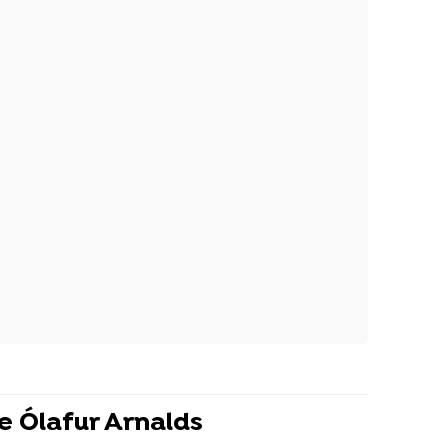
e Ólafur Arnalds