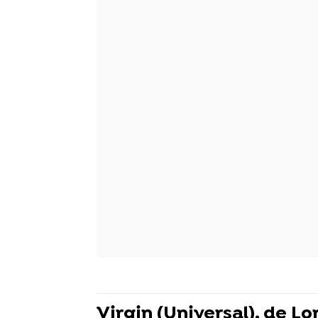
Virgin (Universal), de Lo