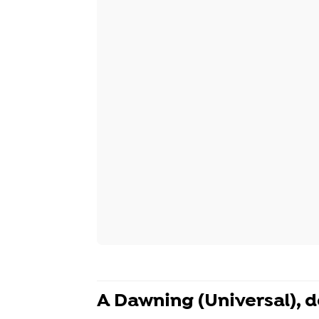
A Dawning (Universal), d