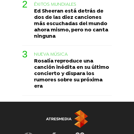
ÉXITOS MUNDIALES
Ed Sheeran está detrás de
dos de las diez canciones
más escuchadas del mundo
ahora mismo, pero no canta
ninguna
NUEVA MÚSICA
Rosalía reproduce una
canción inédita en su último
concierto y dispara los
rumores sobre su próxima
era