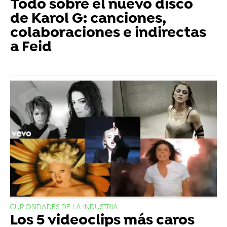
Todo sobre el nuevo disco
de Karol G: canciones,
colaboraciones e indirectas
a Feid
CURIOSIDADES DE LA INDUSTRIA
Los 5 videoclips más caros