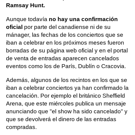
Ramsay Hunt.
Aunque todavía
no hay una confirmación
oficial
por parte del canadiense ni de su
mánager, las fechas de los conciertos que se
iban a celebrar en los próximos meses fueron
borradas de su página web oficial y en el portal
de venta de entradas aparecen cancelados
eventos como los de París, Dublín o Cracovia.
Además, algunos de los recintos en los que se
iban a celebrar conciertos ya han confirmado la
cancelación. Por ejemplo el británico Sheffield
Arena, que este miércoles publica un mensaje
anunciando que "el show ha sido cancelado" y
que se devolverá el dinero de las entradas
compradas.