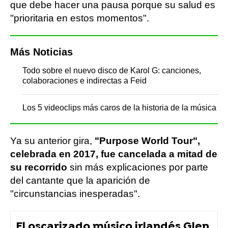
que debe hacer una pausa porque su salud es
"prioritaria en estos momentos".
Más Noticias
Todo sobre el nuevo disco de Karol G: canciones,
colaboraciones e indirectas a Feid
Los 5 videoclips más caros de la historia de la música
Ya su anterior gira,
"Purpose World Tour",
celebrada en 2017, fue cancelada a mitad de
su recorrido
sin más explicaciones por parte
del cantante que la aparición de
"circunstancias inesperadas".
El oscarizado músico irlandés Glen