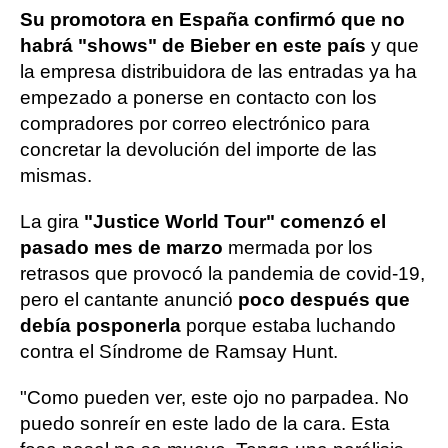
Su promotora en España confirmó que no
habrá "shows" de Bieber en este país
y que
la empresa distribuidora de las entradas ya ha
empezado a ponerse en contacto con los
compradores por correo electrónico para
concretar la devolución del importe de las
mismas.
La gira
"Justice World Tour" comenzó el
pasado mes de marzo
mermada por los
retrasos que provocó la pandemia de covid-19,
pero el cantante anunció
poco después que
debía posponerla
porque estaba luchando
contra el Síndrome de Ramsay Hunt.
"Como pueden ver, este ojo no parpadea. No
puedo sonreír en este lado de la cara. Esta