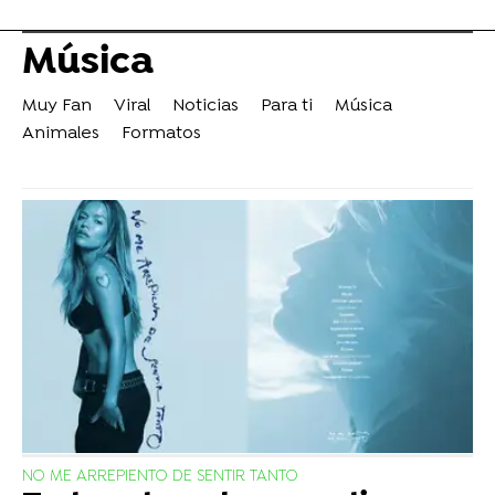
Música
Muy Fan
Viral
Noticias
Para ti
Música
Animales
Formatos
NO ME ARREPIENTO DE SENTIR TANTO