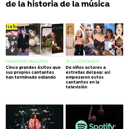
de la historia de la música
CANCIONES MALDITAS
TE LO CONTAMOS
Cinco grandes éxitos que
De niños actores a
sus propios cantantes
estrellas del pop: así
han terminado odiando
empezaron estos
cantantes en la
televisión