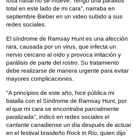
fosa nasal no se mueve. Tengo una parálisis
total en este lado de mi cara", narraba en
septiembre Bieber en un video subido a sus
redes sociales.
El síndrome de Ramsay Hunt es una afección
rara, causada por un virus, que infecta un
nervio cercano al oído y provoca irritación y
parálisis de parte del rostro. Su tratamiento
debe realizarse de manera urgente para evitar
mayores complicaciones.
"A principios de este año, hice pública mi
batalla con el Síndrome de Ramsay Hunt, por
el que mi cara se encontraba parcialmente
paralizada", indicó en redes sociales el
cantante canadiense un día después de actuar
en el festival brasileño Rock in Rio, quien dijo