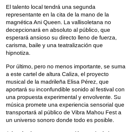
El talento local tendrá una segunda
representante en la cita de la mano de la
magnética Ani Queen. La vallisoletana no
decepcionará en absoluto al público, que
esperará ansioso su directo lleno de fuerza,
carisma, baile y una teatralización que
hipnotiza.
Por último, pero no menos importante, se suma
a este cartel de altura Caliza, el proyecto
musical de la madrileña Elisa Pérez, que
aportará su inconfundible sonido al festival con
una propuesta experimental y envolvente. Su
música promete una experiencia sensorial que
transportará al público de Vibra Mahou Fest a
un universo sonoro donde todo es posible.