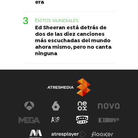
era
ÉXITOS MUNDIALES
Ed Sheeran está detrás de
dos de las diez canciones
más escuchadas del mundo
ahora mismo, pero no canta
ninguna