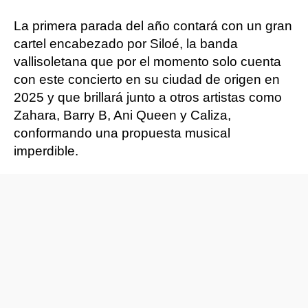
La primera parada del año contará con un gran
cartel encabezado por Siloé, la banda
vallisoletana que por el momento solo cuenta
con este concierto en su ciudad de origen en
2025 y que brillará junto a otros artistas como
Zahara, Barry B, Ani Queen y Caliza,
conformando una propuesta musical
imperdible.