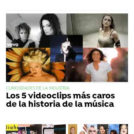
CURIOSIDADES DE LA INDUSTRIA
Los 5 videoclips más caros
de la historia de la música