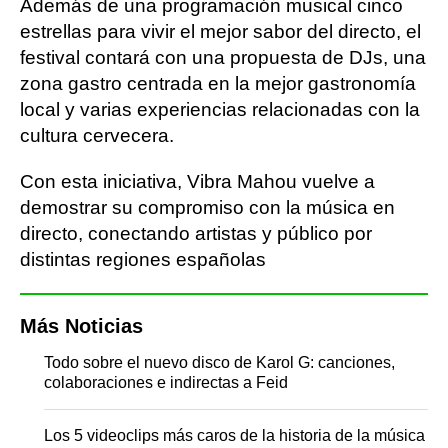
Además de una programación musical cinco
estrellas para vivir el mejor sabor del directo, el
festival contará con una propuesta de DJs, una
zona gastro centrada en la mejor gastronomía
local y varias experiencias relacionadas con la
cultura cervecera.
Con esta iniciativa, Vibra Mahou vuelve a
demostrar su compromiso con la música en
directo, conectando artistas y público por
distintas regiones españolas
Más Noticias
Todo sobre el nuevo disco de Karol G: canciones,
colaboraciones e indirectas a Feid
Los 5 videoclips más caros de la historia de la música