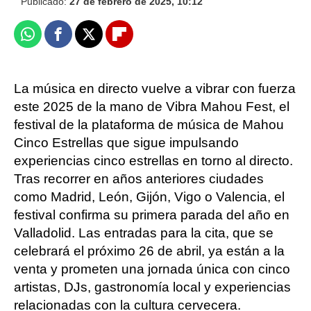
Publicado:
27 de febrero de 2025, 10:12
Whatsapp
Facebook
X
Flipboard
La música en directo vuelve a vibrar con fuerza
este 2025 de la mano de Vibra Mahou Fest, el
festival de la plataforma de música de Mahou
Cinco Estrellas que sigue impulsando
experiencias cinco estrellas en torno al directo.
Tras recorrer en años anteriores ciudades
como Madrid, León, Gijón, Vigo o Valencia, el
festival confirma su primera parada del año en
Valladolid. Las entradas para la cita, que se
celebrará el próximo 26 de abril, ya están a la
venta y prometen una jornada única con cinco
artistas, DJs, gastronomía local y experiencias
relacionadas con la cultura cervecera.