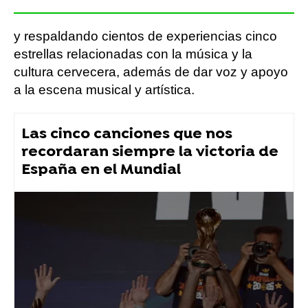
y respaldando cientos de experiencias cinco
estrellas relacionadas con la música y la
cultura cervecera, además de dar voz y apoyo
a la escena musical y artística.
Las cinco canciones que nos
recordaran siempre la victoria de
España en el Mundial