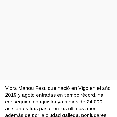
Vibra Mahou Fest, que nació en Vigo en el año
2019 y agotó entradas en tiempo récord, ha
conseguido conquistar ya a más de 24.000
asistentes tras pasar en los últimos años
además de por la ciudad gallega, por lugares