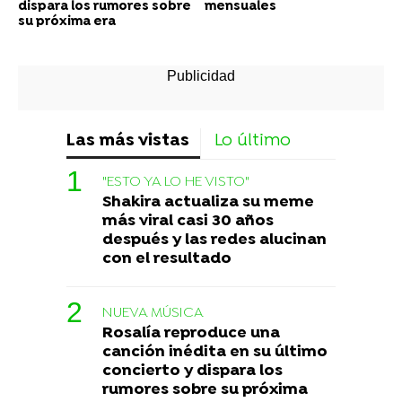
dispara los rumores sobre
mensuales
su próxima era
Las más vistas
Lo último
"ESTO YA LO HE VISTO"
Shakira actualiza su meme
más viral casi 30 años
después y las redes alucinan
con el resultado
NUEVA MÚSICA
Rosalía reproduce una
canción inédita en su último
concierto y dispara los
rumores sobre su próxima