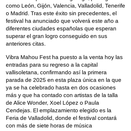
como León, Gijón, Valencia, Valladolid, Tenerife
o Madrid. Tras este éxito sin precedentes, el
festival ha anunciado que volverá este año a
diferentes ciudades españolas que esperan
superar el gran logro conseguido en sus
anteriores citas.
Vibra Mahou Fest ha puesto a la venta hoy las
entradas para su regreso a la capital
vallisoletana, confirmando así la primera
parada de 2025 en esta plaza única en la que
ya se ha celebrado hasta en dos ocasiones
más y que ha contado con artistas de la talla
de Alice Wonder, Xoel López o Paula
Cendejas. El emplazamiento elegido es la
Feria de Valladolid, donde el festival contará
con más de siete horas de música