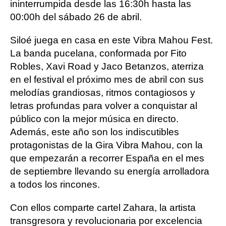
ininterrumpida desde las 16:30h hasta las
00:00h del sábado 26 de abril.
Siloé juega en casa en este Vibra Mahou Fest.
La banda pucelana, conformada por Fito
Robles, Xavi Road y Jaco Betanzos, aterriza
en el festival el próximo mes de abril con sus
melodías grandiosas, ritmos contagiosos y
letras profundas para volver a conquistar al
público con la mejor música en directo.
Además, este año son los indiscutibles
protagonistas de la Gira Vibra Mahou, con la
que empezarán a recorrer España en el mes
de septiembre llevando su energía arrolladora
a todos los rincones.
Con ellos comparte cartel Zahara, la artista
transgresora y revolucionaria por excelencia