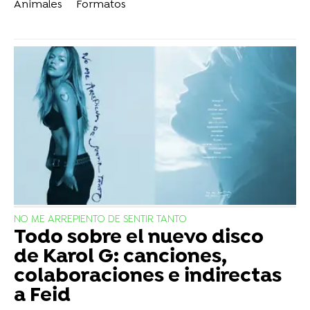
Animales
Formatos
NO ME ARREPIENTO DE SENTIR TANTO
Todo sobre el nuevo disco
de Karol G: canciones,
colaboraciones e indirectas
a Feid