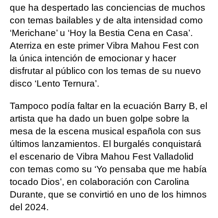
que ha despertado las conciencias de muchos
con temas bailables y de alta intensidad como
‘Merichane’ u ‘Hoy la Bestia Cena en Casa’.
Aterriza en este primer Vibra Mahou Fest con
la única intención de emocionar y hacer
disfrutar al público con los temas de su nuevo
disco ‘Lento Ternura’.
Tampoco podía faltar en la ecuación Barry B, el
artista que ha dado un buen golpe sobre la
mesa de la escena musical española con sus
últimos lanzamientos. El burgalés conquistará
el escenario de Vibra Mahou Fest Valladolid
con temas como su ‘Yo pensaba que me había
tocado Dios’, en colaboración con Carolina
Durante, que se convirtió en uno de los himnos
del 2024.